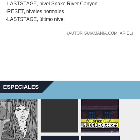
-LASTSTAGE, nivel Snake River Canyon
-RESET, niveles normales
-LASTSTAGE, último nivel
(AUTOR GUIAMANIA.COM: ARIEL)
ESPECIALES