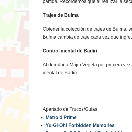
partida. Recordemos que al realizar la sec
Trajes de Bulma
Obtener la colección de trajes de Bulma, 
Bulma cambia de traje cada vez que ingres
Control mental de Badiri
Al derrotar a Majin Vegeta por primera vez
mental de Badiri.
Apartado de Trucos/Guías
Metroid Prime
Yu-Gi-Oh! Forbidden Memories