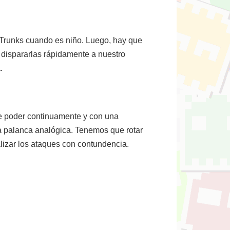
 Trunks cuando es niño. Luego, hay que
dispararlas rápidamente a nuestro
.
e poder continuamente y con una
la palanca analógica. Tenemos que rotar
lizar los ataques con contundencia.