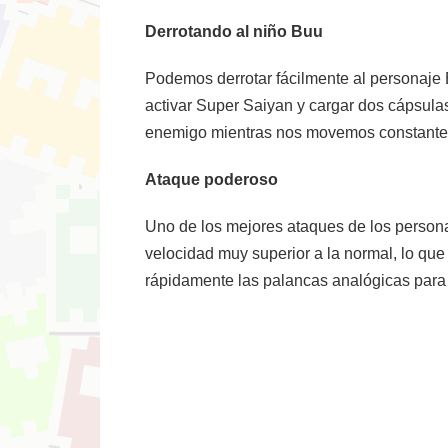
Derrotando al niño Buu
Podemos derrotar fácilmente al personaje
activar Super Saiyan y cargar dos cápsul
enemigo mientras nos movemos constanteme
Ataque poderoso
Uno de los mejores ataques de los person
velocidad muy superior a la normal, lo que
rápidamente las palancas analógicas para 