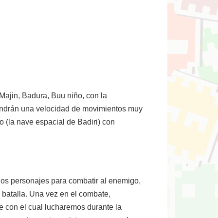
ajin, Badura, Buu niño, con la
tendrán una velocidad de movimientos muy
o (la nave espacial de Badiri) con
os personajes para combatir al enemigo,
a batalla. Una vez en el combate,
 con el cual lucharemos durante la