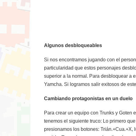
Algunos desbloqueables
Si nos encontramos jugando con el perso
particularidad que estos personajes desbl
superior a la normal. Para desbloquear a e
Yamcha. Si logramos salir exitosos de este
Cambiando protagonistas en un duelo
Para crear un equipo con Trunks y Goten 
tenemos el siguiente truco: Lo primero que
presionamos los botones: Trián.+Cua.+X, l