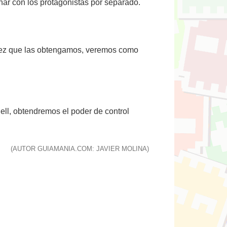
har con los protagonistas por separado.
a vez que las obtengamos, veremos como
ell, obtendremos el poder de control
(AUTOR GUIAMANIA.COM: JAVIER MOLINA)