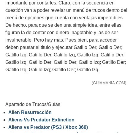
importante por contarles. Claro, con la secuencia en
cuestión van a poder revelar un menú de trucos dentro del
menú de opciones que cuenta con ventajas imperdibles.
De hecho, para que se den una simple idea, entre ellas
figuran la de contar con dinero inagotable y las de ser
invulnerable. Pero hay más. Pues bien, para acceder
deben pausar el título y ejecutar Gatillo Der; Gatillo Der;
Gatillo Izq; Gatillo Der; Gatillo Izq; Gatillo Izq; Gatillo Der;
Gatillo Izq; Gatillo Der; Gatillo Der; Gatillo Izq; Gatillo Der;
Gatillo Izq; Gatillo Izq; Gatillo Der; Gatillo Izq.
(GUIAMANIA.COM)
Apartado de Trucos/Guías
Alien Resurrección
Aliens Vs Predator Extinction
Aliens vs Predator (PS3 / Xbox 360)