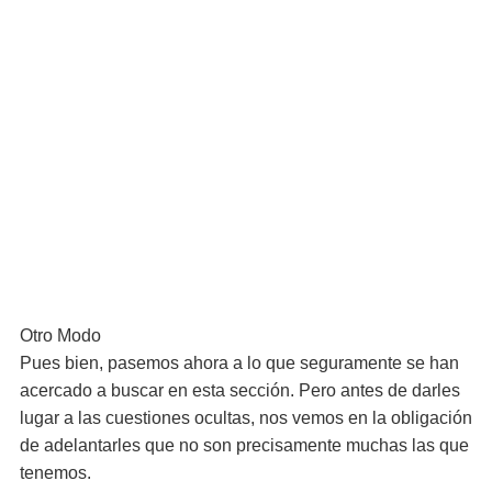
Otro Modo
Pues bien, pasemos ahora a lo que seguramente se han
acercado a buscar en esta sección. Pero antes de darles
lugar a las cuestiones ocultas, nos vemos en la obligación
de adelantarles que no son precisamente muchas las que
tenemos.