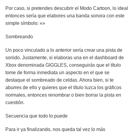
Por caso, si pretendes descubrir el Modo Cartoon, lo ideal
entonces sería que elabores una banda sonora con este
simple símbolo: «»
Sombreando
Un poco vinculado a lo anterior sería crear una pista de
sonido. Justamente, si elaboras una en el dashboard de
Xbox denominada GIGGLES, conseguirás que el título
tome de forma inmediata un aspecto en el que se
destaque el sombreado de celdas. Ahora bien, si te
aburres de ello y quieres que el título luzca los gráficos
normales, entonces renombrar o bien borrar la pista en
cuestión.
Secuencia que todo lo puede
Para ir ya finalizando, nos queda tal vez lo más