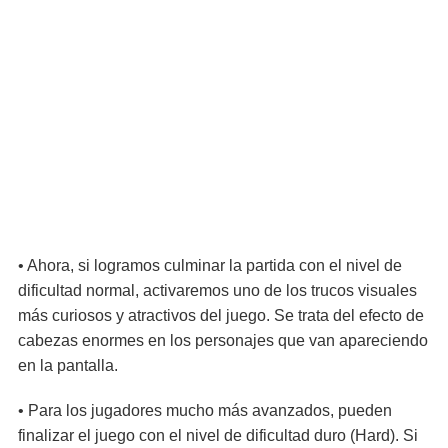
• Ahora, si logramos culminar la partida con el nivel de
dificultad normal, activaremos uno de los trucos visuales
más curiosos y atractivos del juego. Se trata del efecto de
cabezas enormes en los personajes que van apareciendo
en la pantalla.
• Para los jugadores mucho más avanzados, pueden
finalizar el juego con el nivel de dificultad duro (Hard). Si