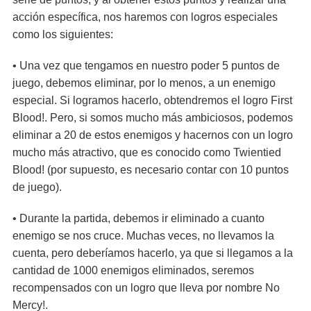
acción específica, nos haremos con logros especiales
como los siguientes:
• Una vez que tengamos en nuestro poder 5 puntos de
juego, debemos eliminar, por lo menos, a un enemigo
especial. Si logramos hacerlo, obtendremos el logro First
Blood!. Pero, si somos mucho más ambiciosos, podemos
eliminar a 20 de estos enemigos y hacernos con un logro
mucho más atractivo, que es conocido como Twientied
Blood! (por supuesto, es necesario contar con 10 puntos
de juego).
• Durante la partida, debemos ir eliminado a cuanto
enemigo se nos cruce. Muchas veces, no llevamos la
cuenta, pero deberíamos hacerlo, ya que si llegamos a la
cantidad de 1000 enemigos eliminados, seremos
recompensados con un logro que lleva por nombre No
Mercy!.