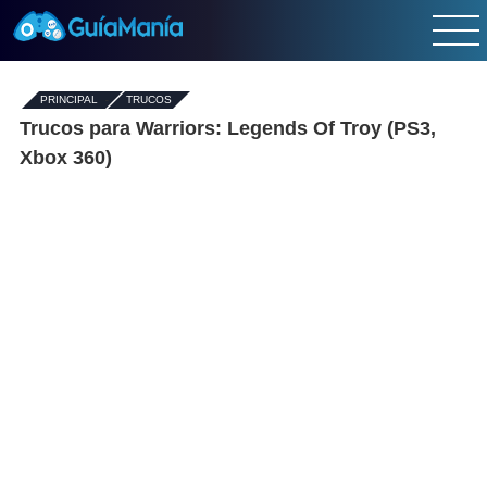
PRINCIPAL
-
TRUCOS
Trucos para Warriors: Legends Of Troy (PS3,
Xbox 360)