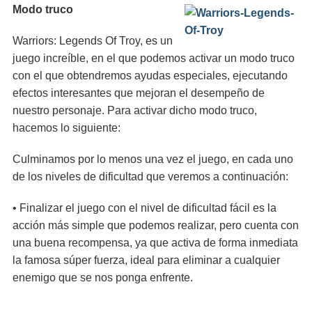
Modo truco
Warriors: Legends Of Troy, es un
juego increíble, en el que podemos activar un modo truco
con el que obtendremos ayudas especiales, ejecutando
efectos interesantes que mejoran el desempeño de
nuestro personaje. Para activar dicho modo truco,
hacemos lo siguiente:
Culminamos por lo menos una vez el juego, en cada uno
de los niveles de dificultad que veremos a continuación:
• Finalizar el juego con el nivel de dificultad fácil es la
acción más simple que podemos realizar, pero cuenta con
una buena recompensa, ya que activa de forma inmediata
la famosa súper fuerza, ideal para eliminar a cualquier
enemigo que se nos ponga enfrente.