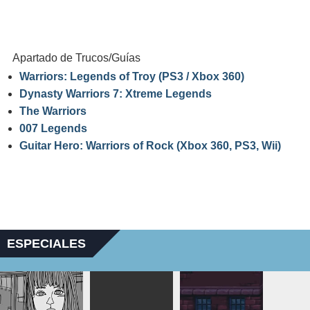
Apartado de Trucos/Guías
Warriors: Legends of Troy (PS3 / Xbox 360)
Dynasty Warriors 7: Xtreme Legends
The Warriors
007 Legends
Guitar Hero: Warriors of Rock (Xbox 360, PS3, Wii)
ESPECIALES