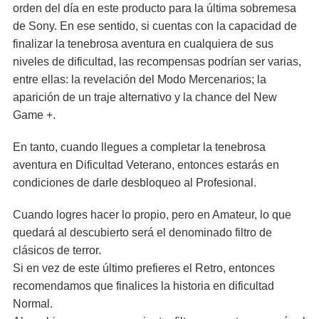
orden del día en este producto para la última sobremesa
de Sony. En ese sentido, si cuentas con la capacidad de
finalizar la tenebrosa aventura en cualquiera de sus
niveles de dificultad, las recompensas podrían ser varias,
entre ellas: la revelación del Modo Mercenarios; la
aparición de un traje alternativo y la chance del New
Game +.
En tanto, cuando llegues a completar la tenebrosa
aventura en Dificultad Veterano, entonces estarás en
condiciones de darle desbloqueo al Profesional.
Cuando logres hacer lo propio, pero en Amateur, lo que
quedará al descubierto será el denominado filtro de
clásicos de terror.
Si en vez de este último prefieres el Retro, entonces
recomendamos que finalices la historia en dificultad
Normal.