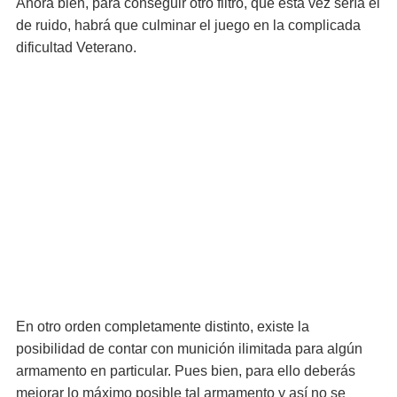
Ahora bien, para conseguir otro filtro, que esta vez sería el
de ruido, habrá que culminar el juego en la complicada
dificultad Veterano.
En otro orden completamente distinto, existe la
posibilidad de contar con munición ilimitada para algún
armamento en particular. Pues bien, para ello deberás
mejorar lo máximo posible tal armamento y así no se