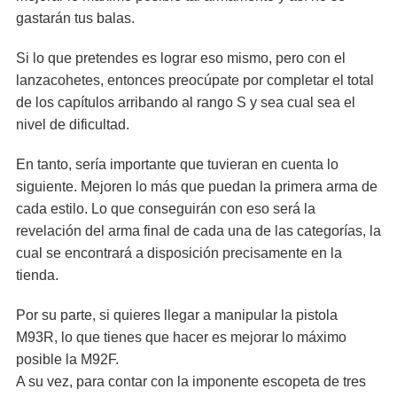
gastarán tus balas.
Si lo que pretendes es lograr eso mismo, pero con el
lanzacohetes, entonces preocúpate por completar el total
de los capítulos arribando al rango S y sea cual sea el
nivel de dificultad.
En tanto, sería importante que tuvieran en cuenta lo
siguiente. Mejoren lo más que puedan la primera arma de
cada estilo. Lo que conseguirán con eso será la
revelación del arma final de cada una de las categorías, la
cual se encontrará a disposición precisamente en la
tienda.
Por su parte, si quieres llegar a manipular la pistola
M93R, lo que tienes que hacer es mejorar lo máximo
posible la M92F.
A su vez, para contar con la imponente escopeta de tres