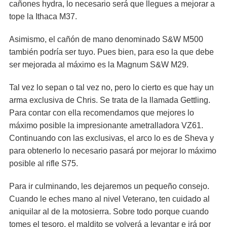
cañones hydra, lo necesario será que llegues a mejorar a
tope la Ithaca M37.
Asimismo, el cañón de mano denominado S&W M500
también podría ser tuyo. Pues bien, para eso la que debe
ser mejorada al máximo es la Magnum S&W M29.
Tal vez lo sepan o tal vez no, pero lo cierto es que hay un
arma exclusiva de Chris. Se trata de la llamada Gettling.
Para contar con ella recomendamos que mejores lo
máximo posible la impresionante ametralladora VZ61.
Continuando con las exclusivas, el arco lo es de Sheva y
para obtenerlo lo necesario pasará por mejorar lo máximo
posible al rifle S75.
Para ir culminando, les dejaremos un pequeño consejo.
Cuando le eches mano al nivel Veterano, ten cuidado al
aniquilar al de la motosierra. Sobre todo porque cuando
tomes el tesoro, el maldito se volverá a levantar e irá por