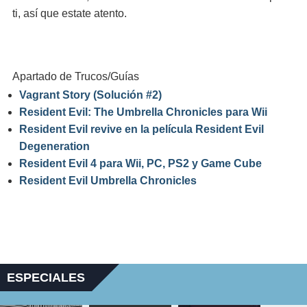
ti, así que estate atento.
Apartado de Trucos/Guías
Vagrant Story (Solución #2)
Resident Evil: The Umbrella Chronicles para Wii
Resident Evil revive en la película Resident Evil
Degeneration
Resident Evil 4 para Wii, PC, PS2 y Game Cube
Resident Evil Umbrella Chronicles
ESPECIALES