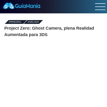
PRINCIPAL
-
ANÁLISIS
Project Zero: Ghost Camera, plena Realidad
Aumentada para 3DS