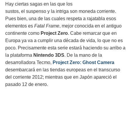
Hay ciertas sagas en las que los
sustos, el suspenso y la intriga son moneda corriente.
Pues bien, una de las cuales respeta a rajatabla esos
elementos es
Fatal Frame
, mejor conocida en el antiguo
continente como
Project Zero
. Cabe remarcar que en
Europa ya va a cumplir una década de vida, lo que no es
poco. Precisamente esta serie estará haciendo su arribo a
la plataforma
Nintendo 3DS
. De la mano de la
desarrolladora Tecmo,
Project Zero: Ghost Camera
desembarcará en las tiendas europeas en el transcurso
del corriente 2012; mientras que en Japón apareció el
pasado 12 de enero.