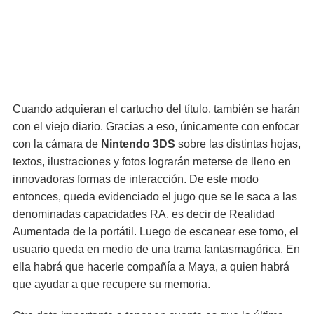
Cuando adquieran el cartucho del título, también se harán
con el viejo diario. Gracias a eso, únicamente con enfocar
con la cámara de
Nintendo 3DS
sobre las distintas hojas,
textos, ilustraciones y fotos lograrán meterse de lleno en
innovadoras formas de interacción. De este modo
entonces, queda evidenciado el jugo que se le saca a las
denominadas capacidades RA, es decir de Realidad
Aumentada de la portátil. Luego de escanear ese tomo, el
usuario queda en medio de una trama fantasmagórica. En
ella habrá que hacerle compañía a Maya, a quien habrá
que ayudar a que recupere su memoria.