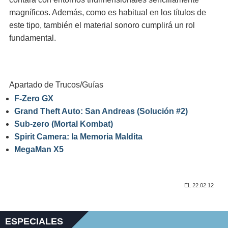
magníficos. Además, como es habitual en los títulos de
este tipo, también el material sonoro cumplirá un rol
fundamental.
Apartado de Trucos/Guías
F-Zero GX
Grand Theft Auto: San Andreas (Solución #2)
Sub-zero (Mortal Kombat)
Spirit Camera: la Memoria Maldita
MegaMan X5
EL 22.02.12
ESPECIALES