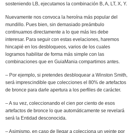
sosteniendo LB, ejecutamos la combinación B, A, LT, X, Y.
Nuevamente nos convoca la heroína más popular del
mundillo. Pues bien, sin demasiado preámbulo
continuamos directamente a lo que más les debe
interesar. Para seguir con estas evelaciones, haremos
hincapié en los desbloqueos, varios de los cuales
logramos habilitar de forma más simple con las
combinaciones que en GuiaMania compartimos antes.
– Por ejemplo, si pretendes desbloquear a Winston Smith,
será imprescindible que colecciones el 80% de artefactos
de bronce para darle apertura a los perfiles de carácter.
– A su vez, coleccionando el cien por ciento de esos
artefactos de bronce lo que automáticamente se revelará
será la Entidad desconocida.
– Asimismo, en caso de llegar a colecciona un veinte por