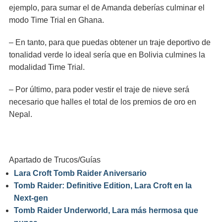
ejemplo, para sumar el de Amanda deberías culminar el
modo Time Trial en Ghana.
– En tanto, para que puedas obtener un traje deportivo de
tonalidad verde lo ideal sería que en Bolivia culmines la
modalidad Time Trial.
– Por último, para poder vestir el traje de nieve será
necesario que halles el total de los premios de oro en
Nepal.
Apartado de Trucos/Guías
Lara Croft Tomb Raider Aniversario
Tomb Raider: Definitive Edition, Lara Croft en la
Next-gen
Tomb Raider Underworld, Lara más hermosa que