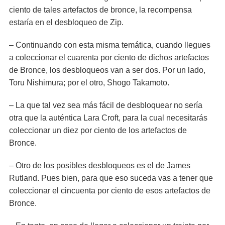
ciento de tales artefactos de bronce, la recompensa
estaría en el desbloqueo de Zip.
– Continuando con esta misma temática, cuando llegues
a coleccionar el cuarenta por ciento de dichos artefactos
de Bronce, los desbloqueos van a ser dos. Por un lado,
Toru Nishimura; por el otro, Shogo Takamoto.
– La que tal vez sea más fácil de desbloquear no sería
otra que la auténtica Lara Croft, para la cual necesitarás
coleccionar un diez por ciento de los artefactos de
Bronce.
– Otro de los posibles desbloqueos es el de James
Rutland. Pues bien, para que eso suceda vas a tener que
coleccionar el cincuenta por ciento de esos artefactos de
Bronce.