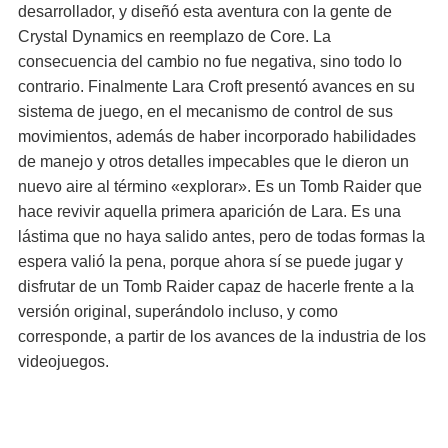
desarrollador, y diseñó esta aventura con la gente de
Crystal Dynamics en reemplazo de Core. La
consecuencia del cambio no fue negativa, sino todo lo
contrario. Finalmente Lara Croft presentó avances en su
sistema de juego, en el mecanismo de control de sus
movimientos, además de haber incorporado habilidades
de manejo y otros detalles impecables que le dieron un
nuevo aire al término «explorar». Es un Tomb Raider que
hace revivir aquella primera aparición de Lara. Es una
lástima que no haya salido antes, pero de todas formas la
espera valió la pena, porque ahora sí se puede jugar y
disfrutar de un Tomb Raider capaz de hacerle frente a la
versión original, superándolo incluso, y como
corresponde, a partir de los avances de la industria de los
videojuegos.