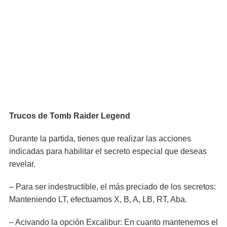
Trucos de Tomb Raider Legend
Durante la partida, tienes que realizar las acciones
indicadas para habilitar el secreto especial que deseas
revelar.
– Para ser indestructible, el más preciado de los secretos:
Manteniendo LT, efectuamos X, B, A, LB, RT, Aba.
– Acivando la opción Excalibur: En cuanto mantenemos el