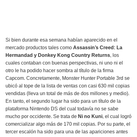
Si bien durante esa semana habían aparecido en el
mercado productos tales como
Assassin’s Creed: La
Hermandad y Donkey Kong Country Returns
, los
cuales contaban con buenas perspectivas, ni uno ni el
otro le ha podido hacer sombra al título de la firma
Capcom. Concretamente, Monster Hunter Portable 3rd se
ubicó al tope de la lista de ventas con casi 630 mil copias
vendidas (lleva un total de más de dos millones y medio).
En tanto, el segundo lugar ha sido para un título de la
plataforma Nintendo DS del cual todavía no se sabe
mucho por occidente. Se trata de
Ni no Kuni
, el cual logró
comercializar algo más de 170 mil copias. Por su parte, el
tercer escalón ha sido para una de las apariciones antes