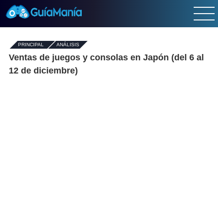
PRINCIPAL
-
ANÁLISIS
Ventas de juegos y consolas en Japón (del 6 al
12 de diciembre)