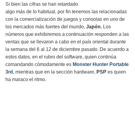
Si bien las cifras se han retardado
algo más de lo habitual, por fin tenemos las relacionadas
con la comercialización de juegos y consolas en uno de
los mercados más fuertes del mundo,
Japón.
Los
números que exhibiremos a continuación responden a las
ventas que se llevaron a cabo en el país oriental durante
la semana del 6 al 12 de diciembre pasado. De acuerdo a
estos datos, en el rubro del software, quien continúa
comandando cómodamente es
Monster Hunter Portable
3rd,
mientras que en la sección hardware,
PSP
es quien
ha maraco el ritmo.