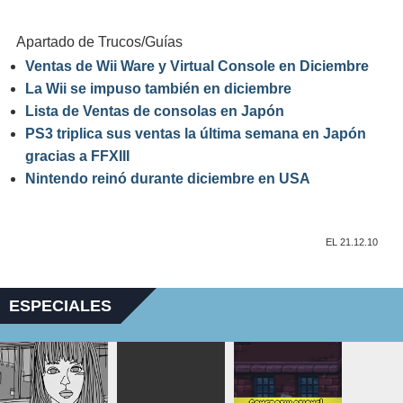
Apartado de Trucos/Guías
Ventas de Wii Ware y Virtual Console en Diciembre
La Wii se impuso también en diciembre
Lista de Ventas de consolas en Japón
PS3 triplica sus ventas la última semana en Japón
gracias a FFXIII
Nintendo reinó durante diciembre en USA
EL 21.12.10
ESPECIALES