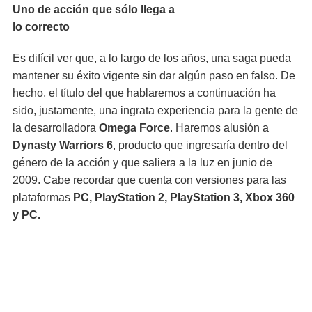
Uno de acción que sólo llega a
lo correcto
Es difícil ver que, a lo largo de los años, una saga pueda
mantener su éxito vigente sin dar algún paso en falso. De
hecho, el título del que hablaremos a continuación ha
sido, justamente, una ingrata experiencia para la gente de
la desarrolladora
Omega Force
. Haremos alusión a
Dynasty Warriors 6
, producto que ingresaría dentro del
género de la acción y que saliera a la luz en junio de
2009. Cabe recordar que cuenta con versiones para las
plataformas
PC, PlayStation 2, PlayStation 3, Xbox 360
y PC.