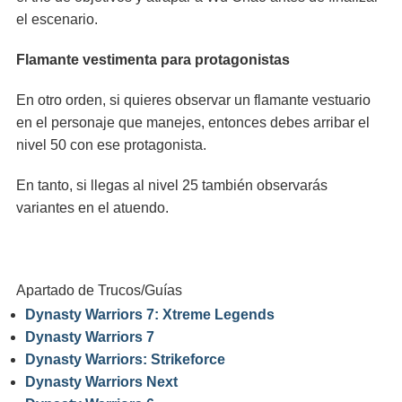
el escenario.
Flamante vestimenta para protagonistas
En otro orden, si quieres observar un flamante vestuario
en el personaje que manejes, entonces debes arribar el
nivel 50 con ese protagonista.
En tanto, si llegas al nivel 25 también observarás
variantes en el atuendo.
Apartado de Trucos/Guías
Dynasty Warriors 7: Xtreme Legends
Dynasty Warriors 7
Dynasty Warriors: Strikeforce
Dynasty Warriors Next