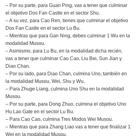
– Por su parte, para Guan Ping, vas a tener que culminar
el objetivo Dos Fan Castle en el sector Shu.
– A su vez, para Cao Ren, tienes que culminar el objetivo
Dos Fan Castle en el sector Lu Bu.
– Mientras que para Gan Ning, debes culminar 1 Wu en la
modalidad Musou.
– Asimismo, para Lu Bu, en la modalidad dicha recién,
vas a tener que culminar Cao Cao, Liu Bei, Sun Jian y
Diao Chan.
– Por su lado, para Diao Chan, culmina Uno, también en
la modalidad Musou, Wei, Shu y Wu.
– Para Zhuge Liang, culmina Uno Shu en la modalidad
Musou.
– Por su parte, para Dong Zhuo, culmina el objetivo Uno
Hu Lao Gate en el sector Lu Bu.
– Para Cao Cao, culmina Tres Modos Wei Musou.
– Mientras que para Zhang Liao vas a tener que finalizar 1
Wei en la modalidad Musou.