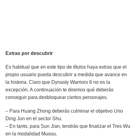
Extras por descubrir
Es habitual que en este tipo de títulos haya extras que el
propio usuario pueda descubrir a medida que avance en
la historia. Claro que Dynasty Warriors 6 no es la
excepción. A continuación te diremos qué deberás
conseguir para desbloquear ciertos personajes.
– Para Huang Zhong deberás culminar el objetivo Uno
Ding Jun en el sector Shu.
– En tanto, para Sun Jian, tendrás que finalizar el Tres Wu
en la modalidad Musou.