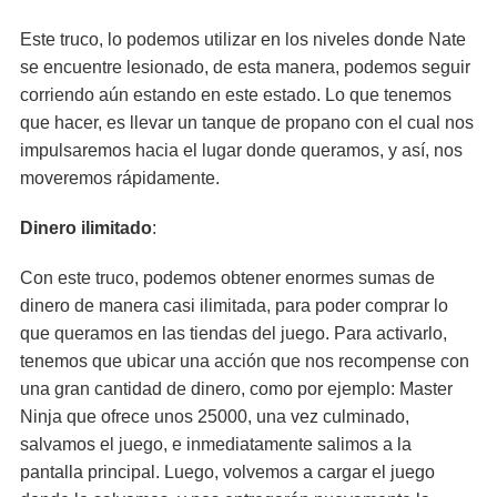
Este truco, lo podemos utilizar en los niveles donde Nate
se encuentre lesionado, de esta manera, podemos seguir
corriendo aún estando en este estado. Lo que tenemos
que hacer, es llevar un tanque de propano con el cual nos
impulsaremos hacia el lugar donde queramos, y así, nos
moveremos rápidamente.
Dinero ilimitado
:
Con este truco, podemos obtener enormes sumas de
dinero de manera casi ilimitada, para poder comprar lo
que queramos en las tiendas del juego. Para activarlo,
tenemos que ubicar una acción que nos recompense con
una gran cantidad de dinero, como por ejemplo: Master
Ninja que ofrece unos 25000, una vez culminado,
salvamos el juego, e inmediatamente salimos a la
pantalla principal. Luego, volvemos a cargar el juego