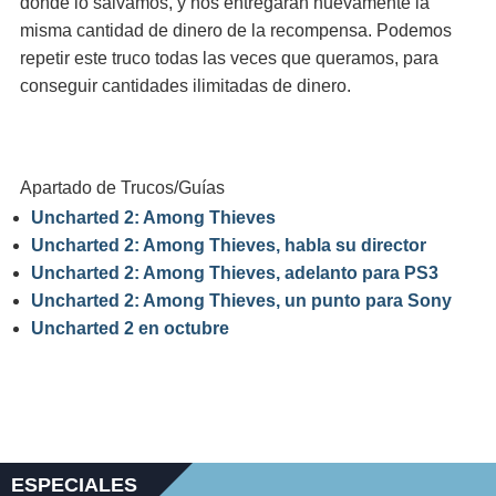
donde lo salvamos, y nos entregarán nuevamente la
misma cantidad de dinero de la recompensa. Podemos
repetir este truco todas las veces que queramos, para
conseguir cantidades ilimitadas de dinero.
Apartado de Trucos/Guías
Uncharted 2: Among Thieves
Uncharted 2: Among Thieves, habla su director
Uncharted 2: Among Thieves, adelanto para PS3
Uncharted 2: Among Thieves, un punto para Sony
Uncharted 2 en octubre
ESPECIALES