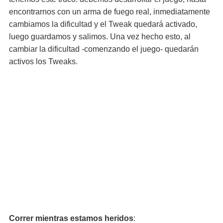
encontrarnos con un arma de fuego real, inmediatamente
cambiamos la dificultad y el Tweak quedará activado,
luego guardamos y salimos. Una vez hecho esto, al
cambiar la dificultad -comenzando el juego- quedarán
activos los Tweaks.
Correr mientras estamos heridos
: