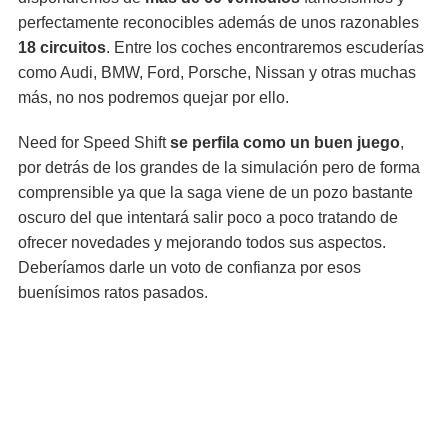
perfectamente reconocibles además de unos razonables
18 circuitos
. Entre los coches encontraremos escuderías
como Audi, BMW, Ford, Porsche, Nissan y otras muchas
más, no nos podremos quejar por ello.
Need for Speed Shift
se perfila como un buen juego
,
por detrás de los grandes de la simulación pero de forma
comprensible ya que la saga viene de un pozo bastante
oscuro del que intentará salir poco a poco tratando de
ofrecer novedades y mejorando todos sus aspectos.
Deberíamos darle un voto de confianza por esos
buenísimos ratos pasados.