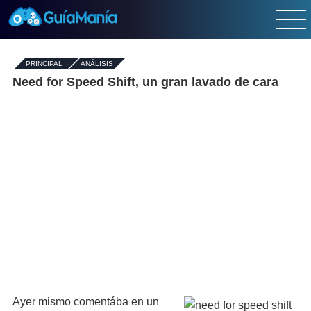
PRINCIPAL
-
ANÁLISIS
Need for Speed Shift, un gran lavado de cara
Ayer mismo comentába en un