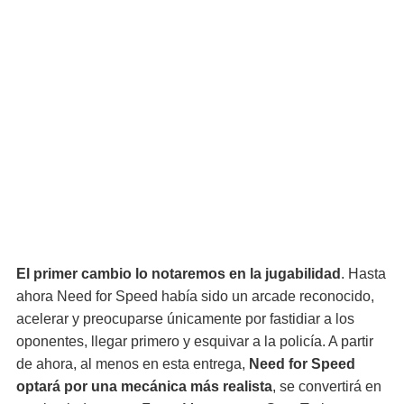
El primer cambio lo notaremos en la jugabilidad
. Hasta
ahora Need for Speed había sido un arcade reconocido,
acelerar y preocuparse únicamente por fastidiar a los
oponentes, llegar primero y esquivar a la policía. A partir
de ahora, al menos en esta entrega,
Need for Speed
optará por una mecánica más realista
, se convertirá en