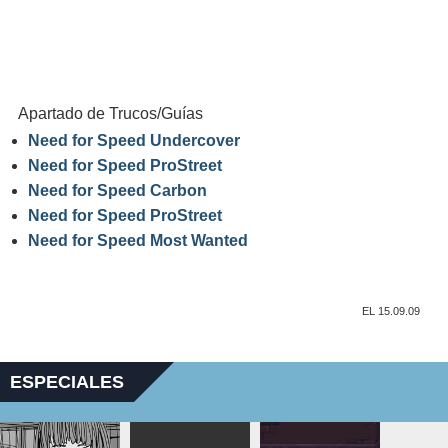
Apartado de Trucos/Guías
Need for Speed Undercover
Need for Speed ProStreet
Need for Speed Carbon
Need for Speed ProStreet
Need for Speed Most Wanted
EL 15.09.09
ESPECIALES