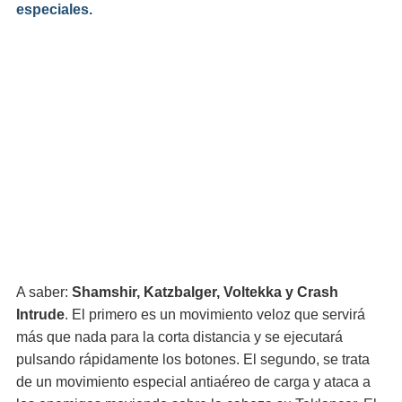
especiales.
A saber:
Shamshir, Katzbalger, Voltekka y Crash
Intrude
. El primero es un movimiento veloz que servirá
más que nada para la corta distancia y se ejecutará
pulsando rápidamente los botones. El segundo, se trata
de un movimiento especial antiaéreo de carga y ataca a