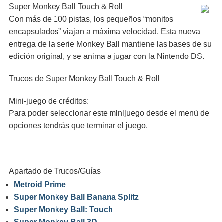
Super Monkey Ball Touch & Roll
Con más de 100 pistas, los pequeños “monitos
encapsulados” viajan a máxima velocidad. Esta nueva
entrega de la serie Monkey Ball mantiene las bases de su
edición original, y se anima a jugar con la Nintendo DS.
Trucos de Super Monkey Ball Touch & Roll
Mini-juego de créditos:
Para poder seleccionar este minijuego desde el menú de
opciones tendrás que terminar el juego.
Apartado de Trucos/Guías
Metroid Prime
Super Monkey Ball Banana Splitz
Super Monkey Ball: Touch
Super Monkey Ball 3D