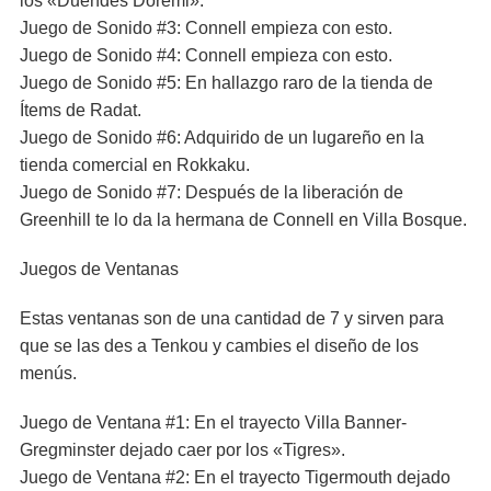
los «Duendes Doremi».
Juego de Sonido #3: Connell empieza con esto.
Juego de Sonido #4: Connell empieza con esto.
Juego de Sonido #5: En hallazgo raro de la tienda de
Ítems de Radat.
Juego de Sonido #6: Adquirido de un lugareño en la
tienda comercial en Rokkaku.
Juego de Sonido #7: Después de la liberación de
Greenhill te lo da la hermana de Connell en Villa Bosque.
Juegos de Ventanas
Estas ventanas son de una cantidad de 7 y sirven para
que se las des a Tenkou y cambies el diseño de los
menús.
Juego de Ventana #1: En el trayecto Villa Banner-
Gregminster dejado caer por los «Tigres».
Juego de Ventana #2: En el trayecto Tigermouth dejado