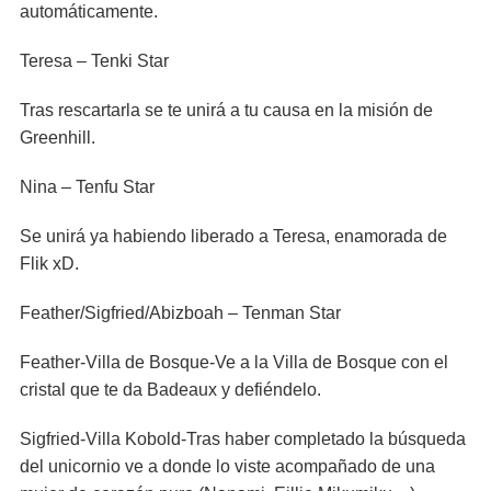
automáticamente.
Teresa – Tenki Star
Tras rescartarla se te unirá a tu causa en la misión de
Greenhill.
Nina – Tenfu Star
Se unirá ya habiendo liberado a Teresa, enamorada de
Flik xD.
Feather/Sigfried/Abizboah – Tenman Star
Feather-Villa de Bosque-Ve a la Villa de Bosque con el
cristal que te da Badeaux y defiéndelo.
Sigfried-Villa Kobold-Tras haber completado la búsqueda
del unicornio ve a donde lo viste acompañado de una