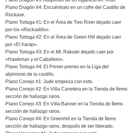
Plano Dragón #4: Encuéntralo en un cofre del Castillo de
Rockaxe.
Plano Tortuga #1: En el Área de Two River dejado caer
por los «Rockadillo».
Plano Tortuga #2: En el Área de Green Hill dejado caer
por «El harap».
Plano Tortuga #3: En el Mt. Rakutei dejado caer por
«Hawkman y el Caballero».
Plano Tortuga #4: El Primer premio en la Liga del
alpinismo de tu castillo.
Plano Conejo #1: Jude empieza con esto.
Plano Conejo #2: En Villa Carretera en la Tienda de Ítems
sección de hallazgo raros.
Plano Conejo #3: En Villa Banner en la Tienda de Ítems
sección de hallazgo raros.
Plano Conejo #4: En Greenhill en la Tienda de Ítems
sección de hallazgo raros, después de ser liberado.