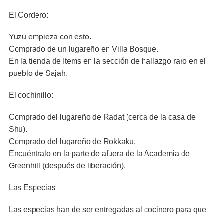
El Cordero:
Yuzu empieza con esto.
Comprado de un lugareño en Villa Bosque.
En la tienda de Items en la sección de hallazgo raro en el
pueblo de Sajah.
El cochinillo:
Comprado del lugareño de Radat (cerca de la casa de
Shu).
Comprado del lugareño de Rokkaku.
Encuéntralo en la parte de afuera de la Academia de
Greenhill (después de liberación).
Las Especias
Las especias han de ser entregadas al cocinero para que