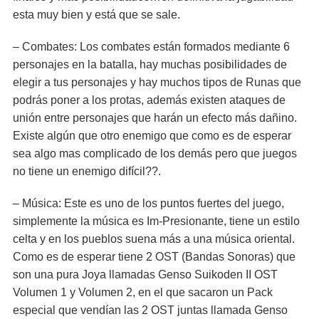
esta muy bien y está que se sale.
– Combates: Los combates están formados mediante 6
personajes en la batalla, hay muchas posibilidades de
elegir a tus personajes y hay muchos tipos de Runas que
podrás poner a los protas, además existen ataques de
unión entre personajes que harán un efecto más dañino.
Existe algún que otro enemigo que como es de esperar
sea algo mas complicado de los demás pero que juegos
no tiene un enemigo difícil??.
– Música: Este es uno de los puntos fuertes del juego,
simplemente la música es Im-Presionante, tiene un estilo
celta y en los pueblos suena más a una música oriental.
Como es de esperar tiene 2 OST (Bandas Sonoras) que
son una pura Joya llamadas Genso Suikoden II OST
Volumen 1 y Volumen 2, en el que sacaron un Pack
especial que vendían las 2 OST juntas llamada Genso