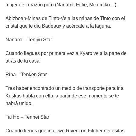
mujer de corazón puro (Nanami, Eillie, Mikumiku…).
Abizboah-Minas de Tinto-Ve a las minas de Tinto con el
cristal que te dio Badeaux y acércate a la laguna.
Nanami – Tenjyu Star
Cuando llegues por primera vez a Kyaro ve a la parte de
atrás de tu casa.
Rina – Tenken Star
Tras haber encontrado un medio de transporte para ir a
Kuskus habla con ella, a partir de ese momento se te
habrá unido.
Tai Ho – Tenhei Star
Cuando tienes que ir a Two River con Fitcher necesitas