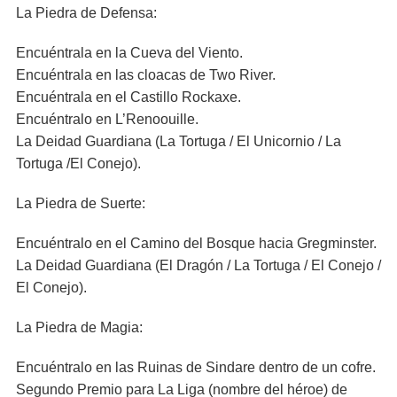
La Piedra de Defensa:
Encuéntrala en la Cueva del Viento.
Encuéntrala en las cloacas de Two River.
Encuéntrala en el Castillo Rockaxe.
Encuéntralo en L’Renoouille.
La Deidad Guardiana (La Tortuga / El Unicornio / La
Tortuga /El Conejo).
La Piedra de Suerte:
Encuéntralo en el Camino del Bosque hacia Gregminster.
La Deidad Guardiana (El Dragón / La Tortuga / El Conejo /
El Conejo).
La Piedra de Magia:
Encuéntralo en las Ruinas de Sindare dentro de un cofre.
Segundo Premio para La Liga (nombre del héroe) de