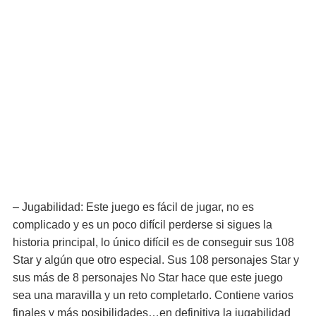
– Jugabilidad: Este juego es fácil de jugar, no es
complicado y es un poco difícil perderse si sigues la
historia principal, lo único difícil es de conseguir sus 108
Star y algún que otro especial. Sus 108 personajes Star y
sus más de 8 personajes No Star hace que este juego
sea una maravilla y un reto completarlo. Contiene varios
finales y más posibilidades…en definitiva la jugabilidad