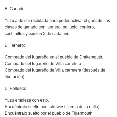
El Ganado
Yuzu a de ser reclutada para poder activar el ganado, las
clases de ganado son: ternero, polluelo, cordero,
cochinillos y existen 3 de cada uno.
El Ternero:
Comprado del lugareño en el pueblo de Drakemouth.
Comprado del lugareño de Villa carretera.
Comprado del lugareño de Villa carretera (después de
liberación).
El Polluelo:
Yuzu empieza con esto.
Encuéntralo suelto por Lakewest (cerca de la orilla).
Encuéntralo suelto por el pueblo de Tigermouth.