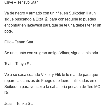
Clive – Tensyo Star
Va de negro y armado con un rifle, en Suikoden II aun
sigue buscando a Elza 😛 para conseguirle lo puedes
encontrar en lakewest para que se te una debes tener un
bote.
Flik – Tenan Star
Se une junto con su gran amigo Viktor, sigue la historia.
Tsai – Tenyu Star
Ve a su casa cuando Viktor y Flik te lo mande para que
repare las Lanzas de Fuego que fueron utilizadas en el
Suikoden para vencer a la caballería pesada de Teo MC
Dohl.
Jess – Tenku Star