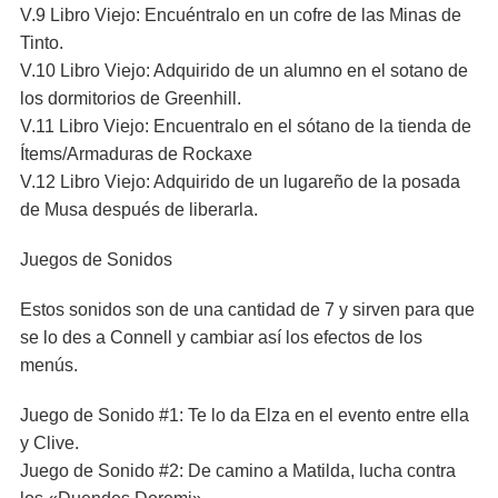
V.9 Libro Viejo: Encuéntralo en un cofre de las Minas de
Tinto.
V.10 Libro Viejo: Adquirido de un alumno en el sotano de
los dormitorios de Greenhill.
V.11 Libro Viejo: Encuentralo en el sótano de la tienda de
Ítems/Armaduras de Rockaxe
V.12 Libro Viejo: Adquirido de un lugareño de la posada
de Musa después de liberarla.
Juegos de Sonidos
Estos sonidos son de una cantidad de 7 y sirven para que
se lo des a Connell y cambiar así los efectos de los
menús.
Juego de Sonido #1: Te lo da Elza en el evento entre ella
y Clive.
Juego de Sonido #2: De camino a Matilda, lucha contra