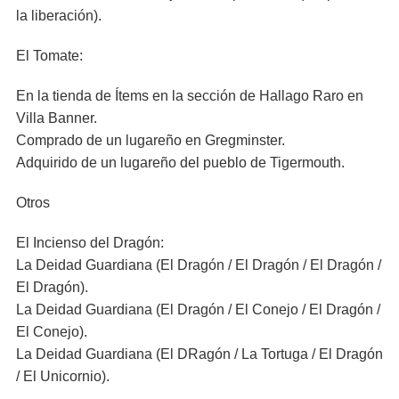
la liberación).
El Tomate:
En la tienda de Ítems en la sección de Hallago Raro en
Villa Banner.
Comprado de un lugareño en Gregminster.
Adquirido de un lugareño del pueblo de Tigermouth.
Otros
El Incienso del Dragón:
La Deidad Guardiana (El Dragón / El Dragón / El Dragón /
El Dragón).
La Deidad Guardiana (El Dragón / El Conejo / El Dragón /
El Conejo).
La Deidad Guardiana (El DRagón / La Tortuga / El Dragón
/ El Unicornio).