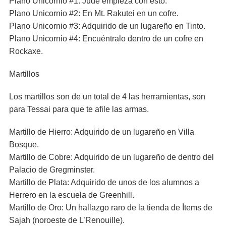
Plano Unicornio #1: Jude empieza con esto.
Plano Unicornio #2: En Mt. Rakutei en un cofre.
Plano Unicornio #3: Adquirido de un lugareño en Tinto.
Plano Unicornio #4: Encuéntralo dentro de un cofre en
Rockaxe.
Martillos
Los martillos son de un total de 4 las herramientas, son
para Tessai para que te afile las armas.
Martillo de Hierro: Adquirido de un lugareño en Villa
Bosque.
Martillo de Cobre: Adquirido de un lugareño de dentro del
Palacio de Gregminster.
Martillo de Plata: Adquirido de unos de los alumnos a
Herrero en la escuela de Greenhill.
Martillo de Oro: Un hallazgo raro de la tienda de Ítems de
Sajah (noroeste de L’Renouille).