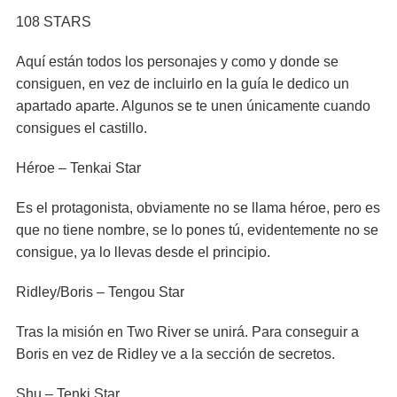
108 STARS
Aquí están todos los personajes y como y donde se
consiguen, en vez de incluirlo en la guía le dedico un
apartado aparte. Algunos se te unen únicamente cuando
consigues el castillo.
Héroe – Tenkai Star
Es el protagonista, obviamente no se llama héroe, pero es
que no tiene nombre, se lo pones tú, evidentemente no se
consigue, ya lo llevas desde el principio.
Ridley/Boris – Tengou Star
Tras la misión en Two River se unirá. Para conseguir a
Boris en vez de Ridley ve a la sección de secretos.
Shu – Tenki Star