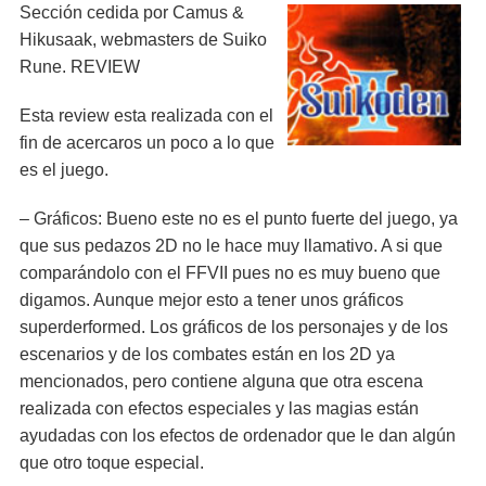
Sección cedida por Camus &
Hikusaak, webmasters de Suiko
Rune. REVIEW
Esta review esta realizada con el
fin de acercaros un poco a lo que
es el juego.
– Gráficos: Bueno este no es el punto fuerte del juego, ya
que sus pedazos 2D no le hace muy llamativo. A si que
comparándolo con el FFVII pues no es muy bueno que
digamos. Aunque mejor esto a tener unos gráficos
superderformed. Los gráficos de los personajes y de los
escenarios y de los combates están en los 2D ya
mencionados, pero contiene alguna que otra escena
realizada con efectos especiales y las magias están
ayudadas con los efectos de ordenador que le dan algún
que otro toque especial.