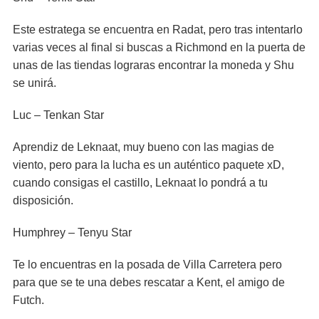
Este estratega se encuentra en Radat, pero tras intentarlo
varias veces al final si buscas a Richmond en la puerta de
unas de las tiendas lograras encontrar la moneda y Shu
se unirá.
Luc – Tenkan Star
Aprendiz de Leknaat, muy bueno con las magias de
viento, pero para la lucha es un auténtico paquete xD,
cuando consigas el castillo, Leknaat lo pondrá a tu
disposición.
Humphrey – Tenyu Star
Te lo encuentras en la posada de Villa Carretera pero
para que se te una debes rescatar a Kent, el amigo de
Futch.