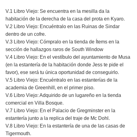
V.1 Libro Viejo: Se encuentra en la mesilla da la
habitación de la derecha de la casa del prota en Kyaro.
V.2 Libro Viejo: Encuéntralo en las Ruinas de Sindar
dentro de un cofre.
V.3 Libro Viejo: Cómpralo en la tienda de Ítems en la
sección de hallazgos raros de South Window
V.4 Libro Viejo: En el vestíbulo del ayuntamiento de Musa
(en la estantería de la habitación donde Jess te pide el
favor), ese será tu única oportunidad de conseguirlo.
V.5 Libro Viejo: Encuéntralo en las estanterías de la
academia de Greenhill, en el primer piso.
V.6 Libro Viejo: Adquirido de un lugareño en la tienda
comercial en Villa Bosque.
V.7 Libro Viejo: En el Palacio de Gregminster en la
estantería junto a la replica del traje de Mc Dohl.
V.8 Libro Viejo: En la estantería de una de las casas de
Tigermouth.