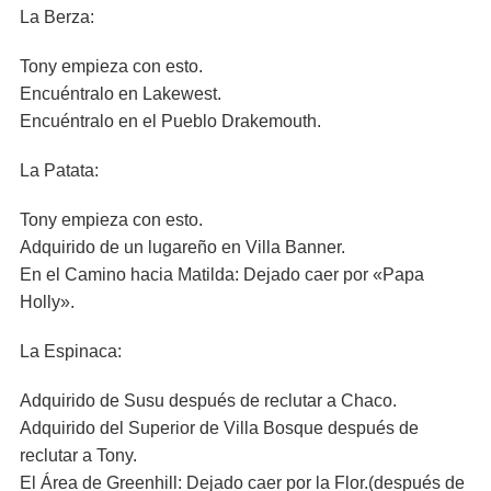
La Berza:
Tony empieza con esto.
Encuéntralo en Lakewest.
Encuéntralo en el Pueblo Drakemouth.
La Patata:
Tony empieza con esto.
Adquirido de un lugareño en Villa Banner.
En el Camino hacia Matilda: Dejado caer por «Papa
Holly».
La Espinaca:
Adquirido de Susu después de reclutar a Chaco.
Adquirido del Superior de Villa Bosque después de
reclutar a Tony.
El Área de Greenhill: Dejado caer por la Flor.(después de