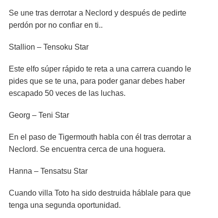
Se une tras derrotar a Neclord y después de pedirte
perdón por no confiar en ti..
Stallion – Tensoku Star
Este elfo súper rápido te reta a una carrera cuando le
pides que se te una, para poder ganar debes haber
escapado 50 veces de las luchas.
Georg – Teni Star
En el paso de Tigermouth habla con él tras derrotar a
Neclord. Se encuentra cerca de una hoguera.
Hanna – Tensatsu Star
Cuando villa Toto ha sido destruida háblale para que
tenga una segunda oportunidad.