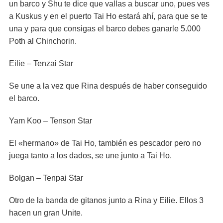
un barco y Shu te dice que vallas a buscar uno, pues ves
a Kuskus y en el puerto Tai Ho estará ahí, para que se te
una y para que consigas el barco debes ganarle 5.000
Poth al Chinchorin.
Eilie – Tenzai Star
Se une a la vez que Rina después de haber conseguido
el barco.
Yam Koo – Tenson Star
El «hermano» de Tai Ho, también es pescador pero no
juega tanto a los dados, se une junto a Tai Ho.
Bolgan – Tenpai Star
Otro de la banda de gitanos junto a Rina y Eilie. Ellos 3
hacen un gran Unite.