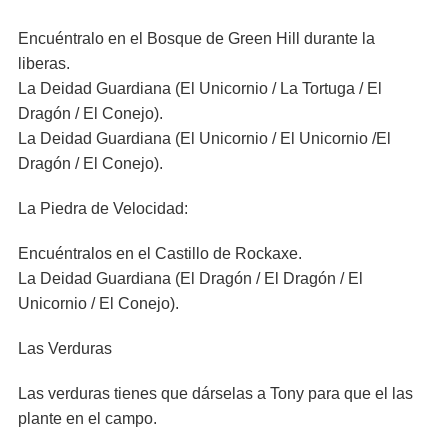
Encuéntralo en el Bosque de Green Hill durante la
liberas.
La Deidad Guardiana (El Unicornio / La Tortuga / El
Dragón / El Conejo).
La Deidad Guardiana (El Unicornio / El Unicornio /El
Dragón / El Conejo).
La Piedra de Velocidad:
Encuéntralos en el Castillo de Rockaxe.
La Deidad Guardiana (El Dragón / El Dragón / El
Unicornio / El Conejo).
Las Verduras
Las verduras tienes que dárselas a Tony para que el las
plante en el campo.