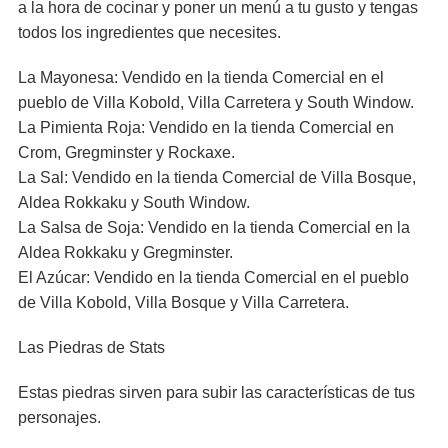
a la hora de cocinar y poner un menú a tu gusto y tengas
todos los ingredientes que necesites.
La Mayonesa: Vendido en la tienda Comercial en el
pueblo de Villa Kobold, Villa Carretera y South Window.
La Pimienta Roja: Vendido en la tienda Comercial en
Crom, Gregminster y Rockaxe.
La Sal: Vendido en la tienda Comercial de Villa Bosque,
Aldea Rokkaku y South Window.
La Salsa de Soja: Vendido en la tienda Comercial en la
Aldea Rokkaku y Gregminster.
El Azúcar: Vendido en la tienda Comercial en el pueblo
de Villa Kobold, Villa Bosque y Villa Carretera.
Las Piedras de Stats
Estas piedras sirven para subir las características de tus
personajes.