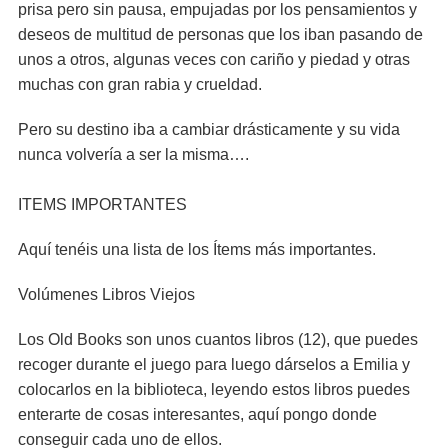
prisa pero sin pausa, empujadas por los pensamientos y
deseos de multitud de personas que los iban pasando de
unos a otros, algunas veces con cariño y piedad y otras
muchas con gran rabia y crueldad.
Pero su destino iba a cambiar drásticamente y su vida
nunca volvería a ser la misma….
ITEMS IMPORTANTES
Aquí tenéis una lista de los Ítems más importantes.
Volúmenes Libros Viejos
Los Old Books son unos cuantos libros (12), que puedes
recoger durante el juego para luego dárselos a Emilia y
colocarlos en la biblioteca, leyendo estos libros puedes
enterarte de cosas interesantes, aquí pongo donde
conseguir cada uno de ellos.