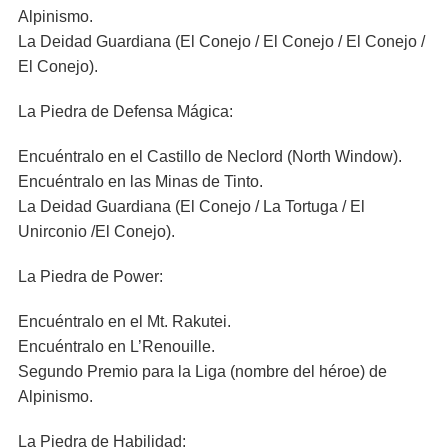
Alpinismo.
La Deidad Guardiana (El Conejo / El Conejo / El Conejo /
El Conejo).
La Piedra de Defensa Mágica:
Encuéntralo en el Castillo de Neclord (North Window).
Encuéntralo en las Minas de Tinto.
La Deidad Guardiana (El Conejo / La Tortuga / El
Unirconio /El Conejo).
La Piedra de Power:
Encuéntralo en el Mt. Rakutei.
Encuéntralo en L’Renouille.
Segundo Premio para la Liga (nombre del héroe) de
Alpinismo.
La Piedra de Habilidad: