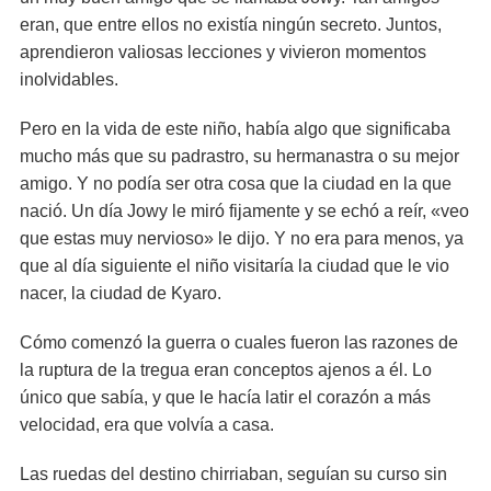
eran, que entre ellos no existía ningún secreto. Juntos,
aprendieron valiosas lecciones y vivieron momentos
inolvidables.
Pero en la vida de este niño, había algo que significaba
mucho más que su padrastro, su hermanastra o su mejor
amigo. Y no podía ser otra cosa que la ciudad en la que
nació. Un día Jowy le miró fijamente y se echó a reír, «veo
que estas muy nervioso» le dijo. Y no era para menos, ya
que al día siguiente el niño visitaría la ciudad que le vio
nacer, la ciudad de Kyaro.
Cómo comenzó la guerra o cuales fueron las razones de
la ruptura de la tregua eran conceptos ajenos a él. Lo
único que sabía, y que le hacía latir el corazón a más
velocidad, era que volvía a casa.
Las ruedas del destino chirriaban, seguían su curso sin