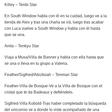
Killey – Tenbi Star
En South Window habla con él en la cuidad, luego ve a la
tienda de Alex y tras una charla se irá, luego tras acabar
con Luca vuelve a South Window y habla con él hasta
que se una.
Anita – Tenkyu Star
Viaja a Musa/Villa de Banner y habla con ella hasta que
se una o lleva en tu grupo a Valeria.
Feather/Sigfried/Abizboah – Tenman Star
Feather-Villa de Bosque-Ve a la Villa de Bosque con el
cristal que te da Badeaux y defiéndelo.
Sigfried-Villa Kobold-Tras haber completado la búsqueda
del unicornio ve a donde lo viste acompañado de una