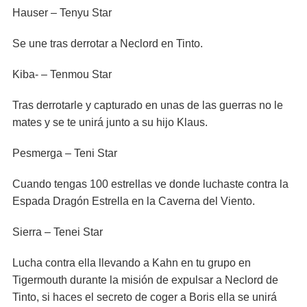
Hauser – Tenyu Star
Se une tras derrotar a Neclord en Tinto.
Kiba- – Tenmou Star
Tras derrotarle y capturado en unas de las guerras no le
mates y se te unirá junto a su hijo Klaus.
Pesmerga – Teni Star
Cuando tengas 100 estrellas ve donde luchaste contra la
Espada Dragón Estrella en la Caverna del Viento.
Sierra – Tenei Star
Lucha contra ella llevando a Kahn en tu grupo en
Tigermouth durante la misión de expulsar a Neclord de
Tinto, si haces el secreto de coger a Boris ella se unirá