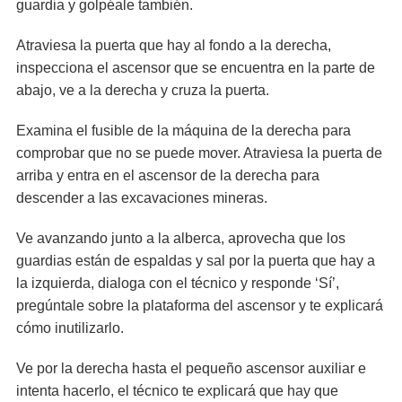
guardia y golpéale también.
Atraviesa la puerta que hay al fondo a la derecha,
inspecciona el ascensor que se encuentra en la parte de
abajo, ve a la derecha y cruza la puerta.
Examina el fusible de la máquina de la derecha para
comprobar que no se puede mover. Atraviesa la puerta de
arriba y entra en el ascensor de la derecha para
descender a las excavaciones mineras.
Ve avanzando junto a la alberca, aprovecha que los
guardias están de espaldas y sal por la puerta que hay a
la izquierda, dialoga con el técnico y responde ‘Sí’,
pregúntale sobre la plataforma del ascensor y te explicará
cómo inutilizarlo.
Ve por la derecha hasta el pequeño ascensor auxiliar e
intenta hacerlo, el técnico te explicará que hay que