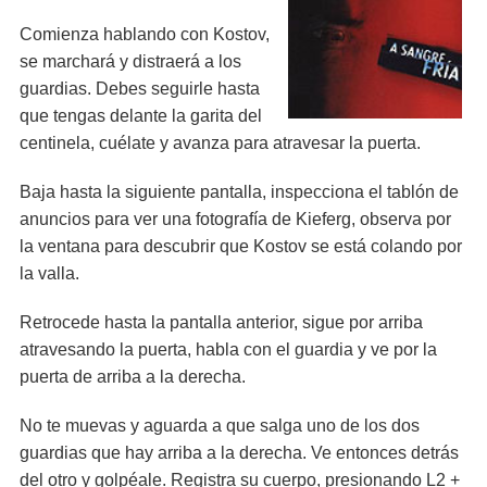
Comienza hablando con Kostov,
se marchará y distraerá a los
guardias. Debes seguirle hasta
que tengas delante la garita del
centinela, cuélate y avanza para atravesar la puerta.
Baja hasta la siguiente pantalla, inspecciona el tablón de
anuncios para ver una fotografía de Kieferg, observa por
la ventana para descubrir que Kostov se está colando por
la valla.
Retrocede hasta la pantalla anterior, sigue por arriba
atravesando la puerta, habla con el guardia y ve por la
puerta de arriba a la derecha.
No te muevas y aguarda a que salga uno de los dos
guardias que hay arriba a la derecha. Ve entonces detrás
del otro y golpéale. Registra su cuerpo, presionando L2 +