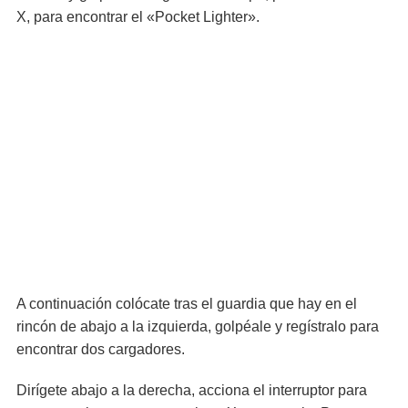
X, para encontrar el «Pocket Lighter».
A continuación colócate tras el guardia que hay en el
rincón de abajo a la izquierda, golpéale y regístralo para
encontrar dos cargadores.
Dirígete abajo a la derecha, acciona el interruptor para