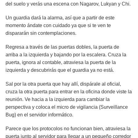
del suelo y verás una escena con Nagarov, Lukyan y Chi.
Un guardia dará la alarma, así que a partir de este
momento ándate con cuidado ya que si te ven te
dispararán sin contemplaciones.
Regresa a través de las puertas dobles, la puerta de
arriba a la izquierda y bajando por la escalera. Cruza la
puerta, ignora al contable, atraviesa la puerta de la
izquierda y descubrirás que el guardia ya no está.
Sal por la otra puerta que hay allí, dispárale al oficial,
cruza la otra puerta para entrar en la oficina donde viste la
reunión. Ve hacia a la izquierda para cambiar la
perspectiva y coloca el micro de vigilancia (Surveillance
Bug) en el servidor informático.
Parece que los protocolos no funcionan bien, atraviesa la
puerta junto al servidor para llegar a un pequeño corredor