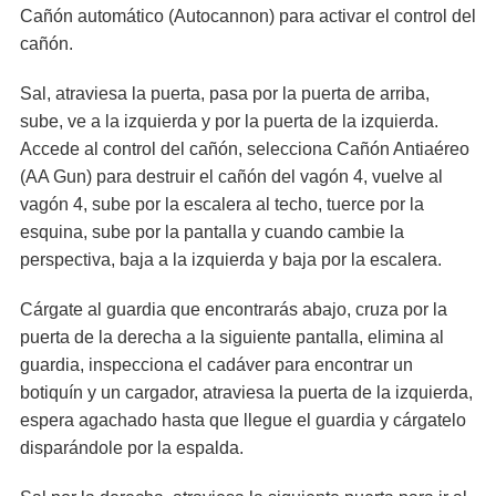
Cañón automático (Autocannon) para activar el control del
cañón.
Sal, atraviesa la puerta, pasa por la puerta de arriba,
sube, ve a la izquierda y por la puerta de la izquierda.
Accede al control del cañón, selecciona Cañón Antiaéreo
(AA Gun) para destruir el cañón del vagón 4, vuelve al
vagón 4, sube por la escalera al techo, tuerce por la
esquina, sube por la pantalla y cuando cambie la
perspectiva, baja a la izquierda y baja por la escalera.
Cárgate al guardia que encontrarás abajo, cruza por la
puerta de la derecha a la siguiente pantalla, elimina al
guardia, inspecciona el cadáver para encontrar un
botiquín y un cargador, atraviesa la puerta de la izquierda,
espera agachado hasta que llegue el guardia y cárgatelo
disparándole por la espalda.