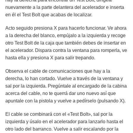
nuevamente a la parte delantera del acelerador e inserta
en él el Test Bolt que acabas de localizar.
Acto seguido presiona X para hacerlo funcionar. Ve ahora
a la derecha del blanco, empújalo a la izquierda y recoge
otro Test Bolt de la caja que también debes de insertar en
el acelerador. Dispara contra la ventana para romperla, ve
hasta ella y presiona X para salir trepando.
Observa el cable de comunicaciones que hay a la
derecha, lo han cortado. Vuelve a través de la ventana y
sal por la izquierda. Pregúntale al encargado de la cabina
acerca del cable, no te querrá dar uno nuevo así que
apuntale con la pistola y vuelve a pedírselo (pulsando X).
El cable se combinará con el «Test Bolt», sal por la
izquierda y úsalo en el acelerador para lanzarlo hasta el
otro lado del barranco. Vuelve a salir escalando por la