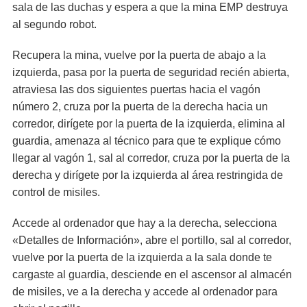
sala de las duchas y espera a que la mina EMP destruya
al segundo robot.
Recupera la mina, vuelve por la puerta de abajo a la
izquierda, pasa por la puerta de seguridad recién abierta,
atraviesa las dos siguientes puertas hacia el vagón
número 2, cruza por la puerta de la derecha hacia un
corredor, dirígete por la puerta de la izquierda, elimina al
guardia, amenaza al técnico para que te explique cómo
llegar al vagón 1, sal al corredor, cruza por la puerta de la
derecha y dirígete por la izquierda al área restringida de
control de misiles.
Accede al ordenador que hay a la derecha, selecciona
«Detalles de Información», abre el portillo, sal al corredor,
vuelve por la puerta de la izquierda a la sala donde te
cargaste al guardia, desciende en el ascensor al almacén
de misiles, ve a la derecha y accede al ordenador para