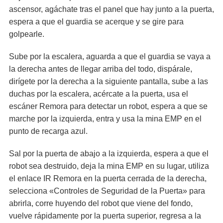
ascensor, agáchate tras el panel que hay junto a la puerta,
espera a que el guardia se acerque y se gire para
golpearle.
Sube por la escalera, aguarda a que el guardia se vaya a
la derecha antes de llegar arriba del todo, dispárale,
dirígete por la derecha a la siguiente pantalla, sube a las
duchas por la escalera, acércate a la puerta, usa el
escáner Remora para detectar un robot, espera a que se
marche por la izquierda, entra y usa la mina EMP en el
punto de recarga azul.
Sal por la puerta de abajo a la izquierda, espera a que el
robot sea destruido, deja la mina EMP en su lugar, utiliza
el enlace IR Remora en la puerta cerrada de la derecha,
selecciona «Controles de Seguridad de la Puerta» para
abrirla, corre huyendo del robot que viene del fondo,
vuelve rápidamente por la puerta superior, regresa a la