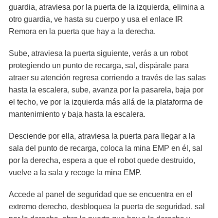
guardia, atraviesa por la puerta de la izquierda, elimina a
otro guardia, ve hasta su cuerpo y usa el enlace IR
Remora en la puerta que hay a la derecha.
Sube, atraviesa la puerta siguiente, verás a un robot
protegiendo un punto de recarga, sal, dispárale para
atraer su atención regresa corriendo a través de las salas
hasta la escalera, sube, avanza por la pasarela, baja por
el techo, ve por la izquierda más allá de la plataforma de
mantenimiento y baja hasta la escalera.
Desciende por ella, atraviesa la puerta para llegar a la
sala del punto de recarga, coloca la mina EMP en él, sal
por la derecha, espera a que el robot quede destruido,
vuelve a la sala y recoge la mina EMP.
Accede al panel de seguridad que se encuentra en el
extremo derecho, desbloquea la puerta de seguridad, sal