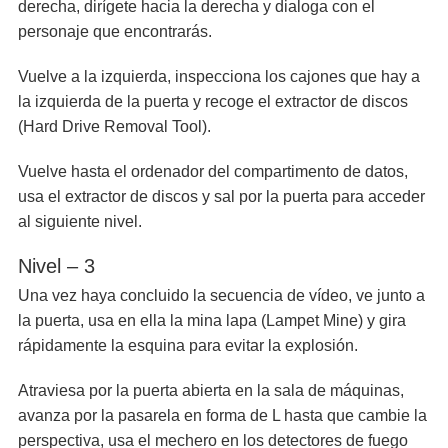
derecha, dirígete hacia la derecha y dialoga con el
personaje que encontrarás.
Vuelve a la izquierda, inspecciona los cajones que hay a
la izquierda de la puerta y recoge el extractor de discos
(Hard Drive Removal Tool).
Vuelve hasta el ordenador del compartimento de datos,
usa el extractor de discos y sal por la puerta para acceder
al siguiente nivel.
Nivel – 3
Una vez haya concluido la secuencia de vídeo, ve junto a
la puerta, usa en ella la mina lapa (Lampet Mine) y gira
rápidamente la esquina para evitar la explosión.
Atraviesa por la puerta abierta en la sala de máquinas,
avanza por la pasarela en forma de L hasta que cambie la
perspectiva, usa el mechero en los detectores de fuego