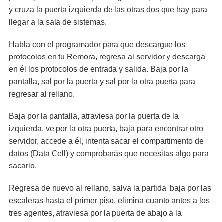
y cruza la puerta izquierda de las otras dos que hay para
llegar a la sala de sistemas.
Habla con el programador para que descargue los
protocolos en tu Remora, regresa al servidor y descarga
en él los protocolos de entrada y salida. Baja por la
pantalla, sal por la puerta y sal por la otra puerta para
regresar al rellano.
Baja por la pantalla, atraviesa por la puerta de la
izquierda, ve por la otra puerta, baja para encontrar otro
servidor, accede a él, intenta sacar el compartimento de
datos (Data Cell) y comprobarás que necesitas algo para
sacarlo.
Regresa de nuevo al rellano, salva la partida, baja por las
escaleras hasta el primer piso, elimina cuanto antes a los
tres agentes, atraviesa por la puerta de abajo a la