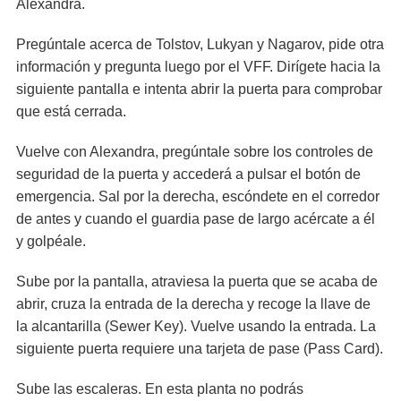
Alexandra.
Pregúntale acerca de Tolstov, Lukyan y Nagarov, pide otra
información y pregunta luego por el VFF. Dirígete hacia la
siguiente pantalla e intenta abrir la puerta para comprobar
que está cerrada.
Vuelve con Alexandra, pregúntale sobre los controles de
seguridad de la puerta y accederá a pulsar el botón de
emergencia. Sal por la derecha, escóndete en el corredor
de antes y cuando el guardia pase de largo acércate a él
y golpéale.
Sube por la pantalla, atraviesa la puerta que se acaba de
abrir, cruza la entrada de la derecha y recoge la llave de
la alcantarilla (Sewer Key). Vuelve usando la entrada. La
siguiente puerta requiere una tarjeta de pase (Pass Card).
Sube las escaleras. En esta planta no podrás