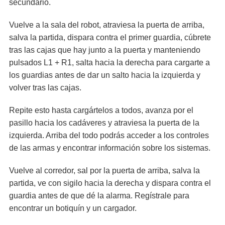
secundario.
Vuelve a la sala del robot, atraviesa la puerta de arriba,
salva la partida, dispara contra el primer guardia, cúbrete
tras las cajas que hay junto a la puerta y manteniendo
pulsados L1 + R1, salta hacia la derecha para cargarte a
los guardias antes de dar un salto hacia la izquierda y
volver tras las cajas.
Repite esto hasta cargártelos a todos, avanza por el
pasillo hacia los cadáveres y atraviesa la puerta de la
izquierda. Arriba del todo podrás acceder a los controles
de las armas y encontrar información sobre los sistemas.
Vuelve al corredor, sal por la puerta de arriba, salva la
partida, ve con sigilo hacia la derecha y dispara contra el
guardia antes de que dé la alarma. Regístrale para
encontrar un botiquín y un cargador.