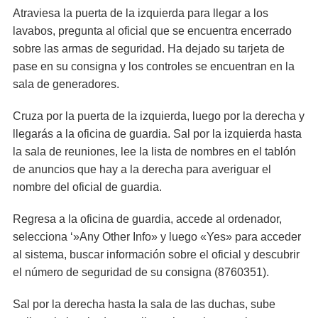
Atraviesa la puerta de la izquierda para llegar a los
lavabos, pregunta al oficial que se encuentra encerrado
sobre las armas de seguridad. Ha dejado su tarjeta de
pase en su consigna y los controles se encuentran en la
sala de generadores.
Cruza por la puerta de la izquierda, luego por la derecha y
llegarás a la oficina de guardia. Sal por la izquierda hasta
la sala de reuniones, lee la lista de nombres en el tablón
de anuncios que hay a la derecha para averiguar el
nombre del oficial de guardia.
Regresa a la oficina de guardia, accede al ordenador,
selecciona ‘»Any Other Info» y luego «Yes» para acceder
al sistema, buscar información sobre el oficial y descubrir
el número de seguridad de su consigna (8760351).
Sal por la derecha hasta la sala de las duchas, sube