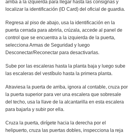
arriba a la izquierda para llegar hasta las consignas y
localizar la identificación (lD Card) del oficial de guardia.
Regresa al piso de abajo, usa la identificación en la
puerta cerrada para abrirla, crúzala, accede al panel de
control que se encuentra a la izquierda de la puerta,
selecciona Armas de Seguridad y luego
Desconectar/Reconectar para desactivarlas.
Sube por las escaleras hasta la planta baja y luego sube
las escaleras del vestíbulo hasta la primera planta.
Atraviesa la puerta de arriba, ignora al contable, cruza por
la puerta superior para ver una escalera que sobresale
del techo, usa la llave de la alcantarilla en esta escalera
para bajarla y subir por ella.
Cruza la puerta, dirígete hacia la derecha por el
helipuerto, cruza las puertas dobles, inspecciona la reja