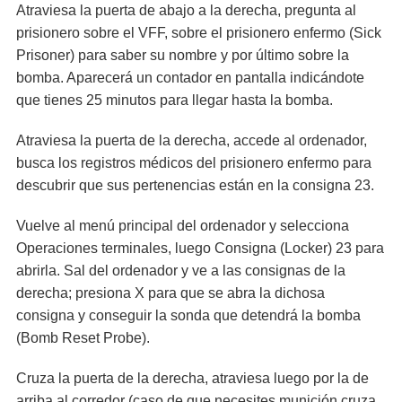
Atraviesa la puerta de abajo a la derecha, pregunta al
prisionero sobre el VFF, sobre el prisionero enfermo (Sick
Prisoner) para saber su nombre y por último sobre la
bomba. Aparecerá un contador en pantalla indicándote
que tienes 25 minutos para llegar hasta la bomba.
Atraviesa la puerta de la derecha, accede al ordenador,
busca los registros médicos del prisionero enfermo para
descubrir que sus pertenencias están en la consigna 23.
Vuelve al menú principal del ordenador y selecciona
Operaciones terminales, luego Consigna (Locker) 23 para
abrirla. Sal del ordenador y ve a las consignas de la
derecha; presiona X para que se abra la dichosa
consigna y conseguir la sonda que detendrá la bomba
(Bomb Reset Probe).
Cruza la puerta de la derecha, atraviesa luego por la de
arriba al corredor (caso de que necesites munición cruza