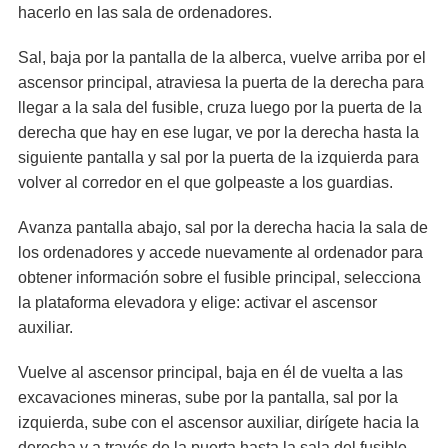
hacerlo en las sala de ordenadores.
Sal, baja por la pantalla de la alberca, vuelve arriba por el
ascensor principal, atraviesa la puerta de la derecha para
llegar a la sala del fusible, cruza luego por la puerta de la
derecha que hay en ese lugar, ve por la derecha hasta la
siguiente pantalla y sal por la puerta de la izquierda para
volver al corredor en el que golpeaste a los guardias.
Avanza pantalla abajo, sal por la derecha hacia la sala de
los ordenadores y accede nuevamente al ordenador para
obtener información sobre el fusible principal, selecciona
la plataforma elevadora y elige: activar el ascensor
auxiliar.
Vuelve al ascensor principal, baja en él de vuelta a las
excavaciones mineras, sube por la pantalla, sal por la
izquierda, sube con el ascensor auxiliar, dirígete hacia la
derecha y a través de la puerta hasta la sala del fusible.