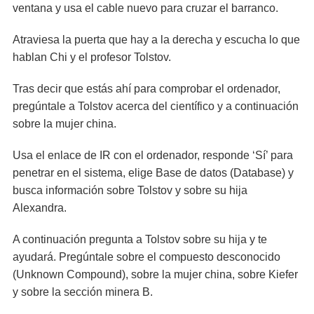
ventana y usa el cable nuevo para cruzar el barranco.
Atraviesa la puerta que hay a la derecha y escucha lo que
hablan Chi y el profesor Tolstov.
Tras decir que estás ahí para comprobar el ordenador,
pregúntale a Tolstov acerca del científico y a continuación
sobre la mujer china.
Usa el enlace de IR con el ordenador, responde ‘Sí’ para
penetrar en el sistema, elige Base de datos (Database) y
busca información sobre Tolstov y sobre su hija
Alexandra.
A continuación pregunta a Tolstov sobre su hija y te
ayudará. Pregúntale sobre el compuesto desconocido
(Unknown Compound), sobre la mujer china, sobre Kiefer
y sobre la sección minera B.