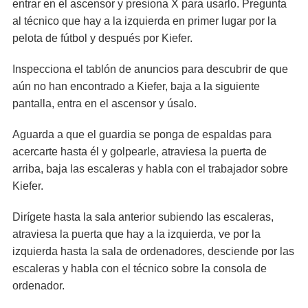
entrar en el ascensor y presiona X para usarlo. Pregunta
al técnico que hay a la izquierda en primer lugar por la
pelota de fútbol y después por Kiefer.
Inspecciona el tablón de anuncios para descubrir de que
aún no han encontrado a Kiefer, baja a la siguiente
pantalla, entra en el ascensor y úsalo.
Aguarda a que el guardia se ponga de espaldas para
acercarte hasta él y golpearle, atraviesa la puerta de
arriba, baja las escaleras y habla con el trabajador sobre
Kiefer.
Dirígete hasta la sala anterior subiendo las escaleras,
atraviesa la puerta que hay a la izquierda, ve por la
izquierda hasta la sala de ordenadores, desciende por las
escaleras y habla con el técnico sobre la consola de
ordenador.