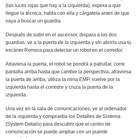
(las luces rojas que hay a la izquierda), espera a que
llegue la técnica, habla con ella y cárgatela antes de que
vaya a buscar un guardia
Después de subir en el ascensor, dispara a los dos
guardias, ve a la puerta de la izquierda y sin abrirla usa tu
escáner Remora para detectar un robot en el corredor.
Atraviesa la puerta, el robot se pondrá a patrullar, corre
pantalla arriba hasta que cambie la perspectiva, atraviesa
la puerta de arriba, utiliza la mina EMP, vuelve por la
izquierda hasta el corredor y cruza la puerta de la
izquierda.
Una vez en la sala de comunicaciones, ve al ordenador
de la izquierda y comprueba los Detalles de Sistema
(System Details) para descubrir que el centro de
comunicación se puede ampliar con un puente