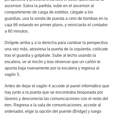
ascensor. Salva la partida, sube en el ascensor al
compartimento de carga de estribor, cárgate a los
guardias, usa la sonda de puesta a cero de bombas en la
caja 66 estando en primer plano, y reiniciarás el contador
a 60 minutos.
Dirígete arriba y a la derecha para cambiar la perspectiva
una vez más, atraviesa la puerta de la izquierda, colócate
tras el guardia y golpéale. Sube al techo usando la
escalera, ve al rincón y tras observar que un cañón te
apunta baja nuevamente por la escalera y regresa al
vagón 5.
Antes de dejar el vagón 4 accede al panel informático que
hay junto a la puerta que se encontraba bloqueada por
láseres y desconecta las comunicaciones con el resto del
tren. Regresa a la sala de comunicaciones, accede al
ordenador, elige la opción del puente (Bridge) y luego