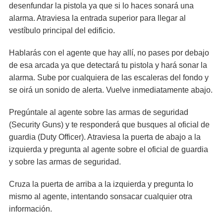
desenfundar la pistola ya que si lo haces sonará una
alarma. Atraviesa la entrada superior para llegar al
vestíbulo principal del edificio.
Hablarás con el agente que hay allí, no pases por debajo
de esa arcada ya que detectará tu pistola y hará sonar la
alarma. Sube por cualquiera de las escaleras del fondo y
se oirá un sonido de alerta. Vuelve inmediatamente abajo.
Pregúntale al agente sobre las armas de seguridad
(Security Guns) y te responderá que busques al oficial de
guardia (Duty Officer). Atraviesa la puerta de abajo a la
izquierda y pregunta al agente sobre el oficial de guardia
y sobre las armas de seguridad.
Cruza la puerta de arriba a la izquierda y pregunta lo
mismo al agente, intentando sonsacar cualquier otra
información.