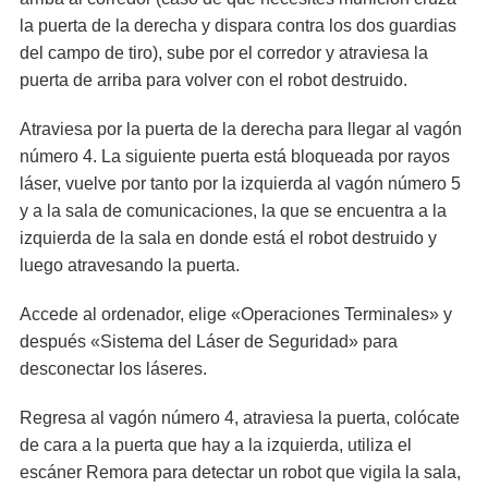
la puerta de la derecha y dispara contra los dos guardias
del campo de tiro), sube por el corredor y atraviesa la
puerta de arriba para volver con el robot destruido.
Atraviesa por la puerta de la derecha para llegar al vagón
número 4. La siguiente puerta está bloqueada por rayos
láser, vuelve por tanto por la izquierda al vagón número 5
y a la sala de comunicaciones, la que se encuentra a la
izquierda de la sala en donde está el robot destruido y
luego atravesando la puerta.
Accede al ordenador, elige «Operaciones Terminales» y
después «Sistema del Láser de Seguridad» para
desconectar los láseres.
Regresa al vagón número 4, atraviesa la puerta, colócate
de cara a la puerta que hay a la izquierda, utiliza el
escáner Remora para detectar un robot que vigila la sala,