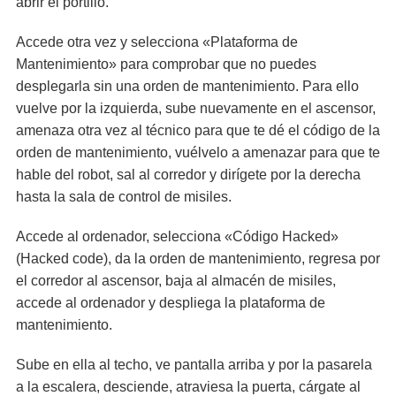
abrir el portillo.
Accede otra vez y selecciona «Plataforma de
Mantenimiento» para comprobar que no puedes
desplegarla sin una orden de mantenimiento. Para ello
vuelve por la izquierda, sube nuevamente en el ascensor,
amenaza otra vez al técnico para que te dé el código de la
orden de mantenimiento, vuélvelo a amenazar para que te
hable del robot, sal al corredor y dirígete por la derecha
hasta la sala de control de misiles.
Accede al ordenador, selecciona «Código Hacked»
(Hacked code), da la orden de mantenimiento, regresa por
el corredor al ascensor, baja al almacén de misiles,
accede al ordenador y despliega la plataforma de
mantenimiento.
Sube en ella al techo, ve pantalla arriba y por la pasarela
a la escalera, desciende, atraviesa la puerta, cárgate al