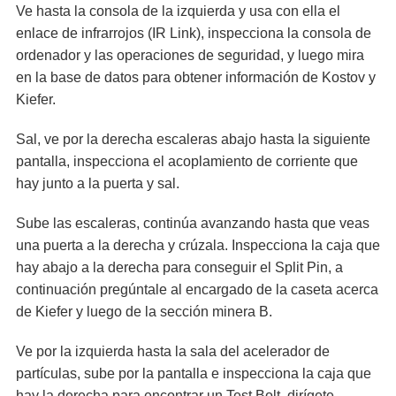
Ve hasta la consola de la izquierda y usa con ella el
enlace de infrarrojos (IR Link), inspecciona la consola de
ordenador y las operaciones de seguridad, y luego mira
en la base de datos para obtener información de Kostov y
Kiefer.
Sal, ve por la derecha escaleras abajo hasta la siguiente
pantalla, inspecciona el acoplamiento de corriente que
hay junto a la puerta y sal.
Sube las escaleras, continúa avanzando hasta que veas
una puerta a la derecha y crúzala. Inspecciona la caja que
hay abajo a la derecha para conseguir el Split Pin, a
continuación pregúntale al encargado de la caseta acerca
de Kiefer y luego de la sección minera B.
Ve por la izquierda hasta la sala del acelerador de
partículas, sube por la pantalla e inspecciona la caja que
hay la derecha para encontrar un Test Bolt, dirígete