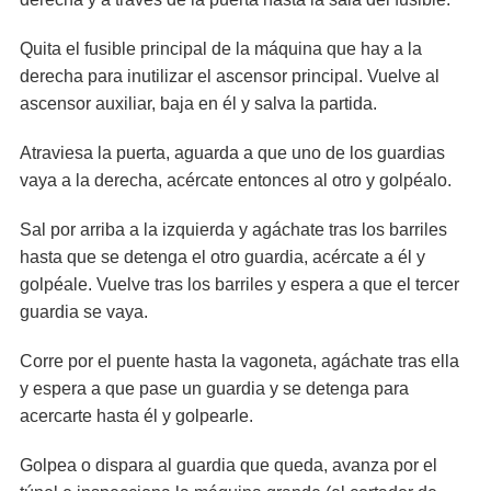
Quita el fusible principal de la máquina que hay a la
derecha para inutilizar el ascensor principal. Vuelve al
ascensor auxiliar, baja en él y salva la partida.
Atraviesa la puerta, aguarda a que uno de los guardias
vaya a la derecha, acércate entonces al otro y golpéalo.
Sal por arriba a la izquierda y agáchate tras los barriles
hasta que se detenga el otro guardia, acércate a él y
golpéale. Vuelve tras los barriles y espera a que el tercer
guardia se vaya.
Corre por el puente hasta la vagoneta, agáchate tras ella
y espera a que pase un guardia y se detenga para
acercarte hasta él y golpearle.
Golpea o dispara al guardia que queda, avanza por el