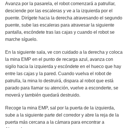
Avanza por la pasarela, el robot comenzará a patrullar,
desciende por las escaleras y ve a la izquierda por el
puente. Dirígete hacia la derecha atravesando el segundo
puente, sube las escaleras para atravesar la siguiente
pantalla, escóndete tras las cajas y cuando el robot se
marche síguelo.
En la siguiente sala, ve con cuidado a la derecha y coloca
la mina EMP en el punto de recarga azul, avanza con
sigilo hacia la izquierda y escóndete en el hueco que hay
entre las cajas y la pared. Cuando vuelva el robot de
patrulla, la mina lo destruirá, dispara al robot que está
parado para llamar su atención, vuelve a esconderte, se
moverá y también quedará destruido.
Recoge la mina EMP, sal por la puerta de la izquierda,
sube a la siguiente parte del corredor y abre la reja de la
puerta más cercana a la cámara para encontrar a