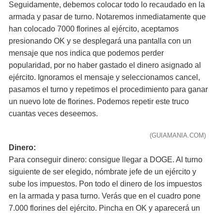
Seguidamente, debemos colocar todo lo recaudado en la
armada y pasar de turno. Notaremos inmediatamente que
han colocado 7000 florines al ejército, aceptamos
presionando OK y se desplegará una pantalla con un
mensaje que nos indica que podemos perder
popularidad, por no haber gastado el dinero asignado al
ejército. Ignoramos el mensaje y seleccionamos cancel,
pasamos el turno y repetimos el procedimiento para ganar
un nuevo lote de florines. Podemos repetir este truco
cuantas veces deseemos.
(GUIAMANIA.COM)
Dinero:
Para conseguir dinero: consigue llegar a DOGE. Al turno
siguiente de ser elegido, nómbrate jefe de un ejército y
sube los impuestos. Pon todo el dinero de los impuestos
en la armada y pasa turno. Verás que en el cuadro pone
7.000 florines del ejército. Pincha en OK y aparecerá un