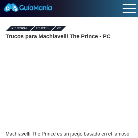
PRINCIPAL
-
TRUCOS
-
PC
Trucos para Machiavelli The Prince - PC
Machiavelli The Prince es un juego basado en el famoso