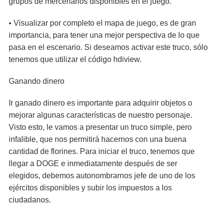
grupos de mercenarios disponibles en el juego.
• Visualizar por completo el mapa de juego, es de gran
importancia, para tener una mejor perspectiva de lo que
pasa en el escenario. Si deseamos activar este truco, sólo
tenemos que utilizar el código hdiview.
Ganando dinero
Ir ganado dinero es importante para adquirir objetos o
mejorar algunas características de nuestro personaje.
Visto esto, le vamos a presentar un truco simple, pero
infalible, que nos permitirá hacernos con una buena
cantidad de florines. Para iniciar el truco, tenemos que
llegar a DOGE e inmediatamente después de ser
elegidos, debemos autonombrarnos jefe de uno de los
ejércitos disponibles y subir los impuestos a los
ciudadanos.