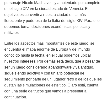
personaje Nicolo Machiavelli y ambientado por completo
en el siglo XIV en la ciudad estado de Venecia. El
objetivo, es convertir a nuestra ciudad en la más
floreciente y poderosa de la Italia del siglo XIV. Para ello,
debemos tomar decisiones económicas, políticas y
militares.
Entre los aspectos más importantes de este juego, se
encuentra el mapa enorme de Europa y del mundo
conocido hasta la fecha, en el cual podemos ubicar
nuestros intereses. Por demás está decir, que a pesar de
ser un juego considerado abandonware y ya antiguo,
sigue siendo adictivo y con un alto potencial de
seguimiento por parte de un jugador retro o de los que les
gustan las simulaciones de este tipo. Claro está, cuenta
con una serie de trucos que vamos a presentar a
continuación.