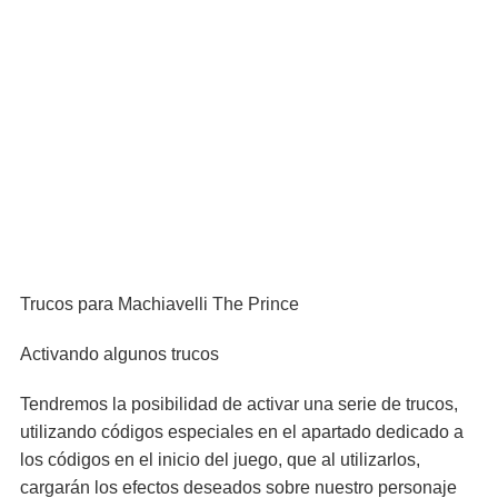
Trucos para Machiavelli The Prince
Activando algunos trucos
Tendremos la posibilidad de activar una serie de trucos,
utilizando códigos especiales en el apartado dedicado a
los códigos en el inicio del juego, que al utilizarlos,
cargarán los efectos deseados sobre nuestro personaje