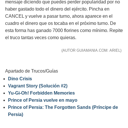
mensaje diciendo que puedes perder popularidad por no
haber gastado todo el dinero del ejército. Pincha en
CANCEL y vuelve a pasar turno, ahora aparece en el
cuadro el dinero que os tocaba en el próximo turno. De
esta forma has ganado 7000 florines como mínimo. Repite
el truco tantas veces como quieras.
(AUTOR GUIAMANIA.COM: ARIEL)
Apartado de Trucos/Guías
Dino Crisis
Vagrant Story (Solución #2)
Yu-Gi-Oh! Forbidden Memories
Prince of Persia vuelve en mayo
Prince of Persia: The Forgotten Sands (Príncipe de
Persia)