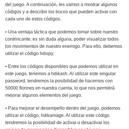
del juego. A continuación, les vamos a mostrar algunos
códigos y a describir los trucos que pueden activar con
cada uno de estos códigos.
• Una ventaja táctica que podemos tomar sobre nuestro
contrincante, es sin duda alguna, poder visualizar todos
los movimientos de nuestro enemigo. Para ello, debemos
utilizar el código hdispy.
• Entre los códigos disponibles que podemos utilizar en
este juego, tenemos a hdikash. Al utilizar este singular
password, tendremos la posibilidad de hacernos con
50000 florines en nuestra cuenta, lo que nos permitirá
mejorar algunos elementos del juego.
• Para mejorar el desempeño dentro del juego, podemos
utilizar el código, hdikamage. Al utilizar este código
tendremos la posibilidad de activar o desactivar los