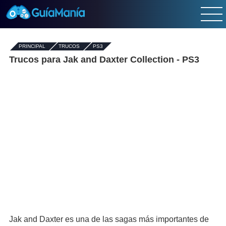
PRINCIPAL
-
TRUCOS
-
PS3
Trucos para Jak and Daxter Collection - PS3
Jak and Daxter es una de las sagas más importantes de