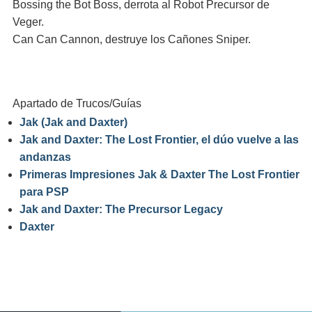
Bossing the Bot Boss, derrota al Robot Precursor de
Veger.
Can Can Cannon, destruye los Cañones Sniper.
Apartado de Trucos/Guías
Jak (Jak and Daxter)
Jak and Daxter: The Lost Frontier, el dúo vuelve a las
andanzas
Primeras Impresiones Jak & Daxter The Lost Frontier
para PSP
Jak and Daxter: The Precursor Legacy
Daxter