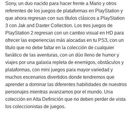
Sony, un duo nacido para hacer frente a Mario y otros
referentes de los juegos de plataformas en PlayStation y
que ahora regresan con sus títulos clásicos a PlayStation
3 con Jak and Daxter Collection. Los tres juegos de
PlayStation 2 regresan con un cambio visual en HD para
ofrecer las experiencias más alocadas en tu PS3, con un
título que no debe faltar en la colección de cualquier
fanático de las aventuras, con un dúo lleno de humor y
viajes por una galaxia repleta de enemigos, obstáculos y
plataformas, con mini juegos para mayor variedad y
muchos escenarios divertidos donde tendremos que
aprender a dominar las diferentes habilidades de nuestros
personajes mientras avanzamos por el mundo. Una
colección en Alta Definición que no deben perder de vista
los coleccionistas de juegos.