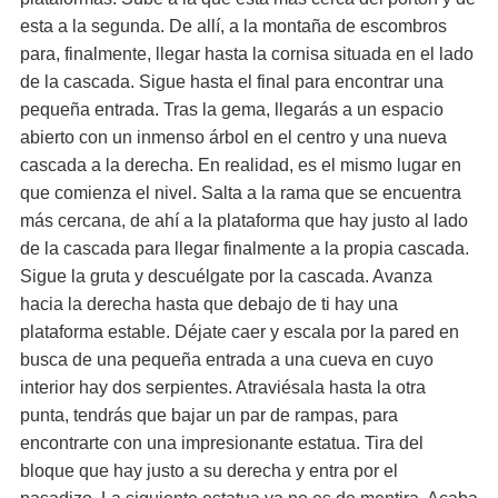
esta a la segunda. De allí, a la montaña de escombros
para, finalmente, llegar hasta la cornisa situada en el lado
de la cascada. Sigue hasta el final para encontrar una
pequeña entrada. Tras la gema, llegarás a un espacio
abierto con un inmenso árbol en el centro y una nueva
cascada a la derecha. En realidad, es el mismo lugar en
que comienza el nivel. Salta a la rama que se encuentra
más cercana, de ahí a la plataforma que hay justo al lado
de la cascada para llegar finalmente a la propia cascada.
Sigue la gruta y descuélgate por la cascada. Avanza
hacia la derecha hasta que debajo de ti hay una
plataforma estable. Déjate caer y escala por la pared en
busca de una pequeña entrada a una cueva en cuyo
interior hay dos serpientes. Atraviésala hasta la otra
punta, tendrás que bajar un par de rampas, para
encontrarte con una impresionante estatua. Tira del
bloque que hay justo a su derecha y entra por el