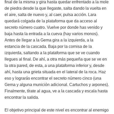
final de la misma y gira hasta quedar enfrentado a la mole
de piedra desde la que llegaste, salta dando la vuelta en
el aire, salta de nuevo y, al caer, pulsa acción. Lara
quedará colgada de la plataforma que da acceso al
secreto número cuatro. Vuelve por donde has venido y
baja hasta la entrada a la cueva (hay varios monos).
Antes de llegar a la Gema gira a la izquierda, a la
estancia de la cascada. Baja por la cornisa de la
izquierda, saltando a la plataforma que se ve cuando
llegues al final. De ahí, a otra más pequeña que se ve en
la otra pared, de esta, a una plataforma inferior y, desde
ahí, hasta una grieta situada en el lateral de la roca. Haz
eso y lograrás encontrar el secreto número cinco (una
Gema y alguna munición adicional. Cartuchos y arpones).
Finalmente, tírate al agua, ve a la cascada y escala hasta
encontrar la salida.
El objetivo principal de este nivel es encontrar al enemigo