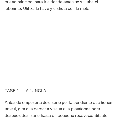
puerta principal para ir a donde antes se situaba el
laberinto. Utiliza la llave y disfruta con la moto.
FASE 1 – LA JUNGLA
Antes de empezar a deslizarte por la pendiente que tienes
ante ti, gira a la derecha y salta a la plataforma para
después deslizarte hasta un pequeño recoveco. Sitúate