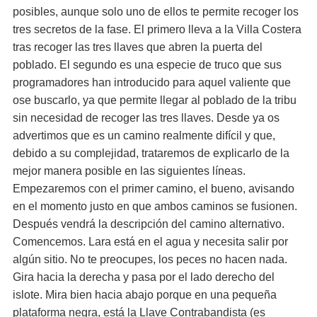
posibles, aunque solo uno de ellos te permite recoger los
tres secretos de la fase. El primero lleva a la Villa Costera
tras recoger las tres llaves que abren la puerta del
poblado. El segundo es una especie de truco que sus
programadores han introducido para aquel valiente que
ose buscarlo, ya que permite llegar al poblado de la tribu
sin necesidad de recoger las tres llaves. Desde ya os
advertimos que es un camino realmente difícil y que,
debido a su complejidad, trataremos de explicarlo de la
mejor manera posible en las siguientes líneas.
Empezaremos con el primer camino, el bueno, avisando
en el momento justo en que ambos caminos se fusionen.
Después vendrá la descripción del camino alternativo.
Comencemos. Lara está en el agua y necesita salir por
algún sitio. No te preocupes, los peces no hacen nada.
Gira hacia la derecha y pasa por el lado derecho del
islote. Mira bien hacia abajo porque en una pequeña
plataforma negra, está la Llave Contrabandista (es