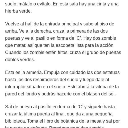
suelo; mátalo o evítalo. En esta sala hay una cinta y una
hierba verde.
Vuelve al hall de la entrada principal y sube al piso de
arriba. Ve a la derecha, cruza la primera de las dos
puertas y ve al pasillo en forma de ‘C’. Hay dos zombis
que matar, así que ten la escopeta lista para la acción.
Cuando los zombis estén fritos, cruza el grupo de puertas
dobles verdes.
Ésta es la armería. Empuja con cuidado las dos estatuas
hasta los dos respiraderos del suelo y luego dale al
interruptor situado en el suelo. Esto abrirá la vitrina de la
pared del fondo y podrás hacerte con el blasón del sol.
Sal de nuevo al pasillo en forma de ‘C’ y síguelo hasta
cruzar la última puerta al final, que da a una pequeña
biblioteca. Toma el libro de botánica de la mesa y sal por