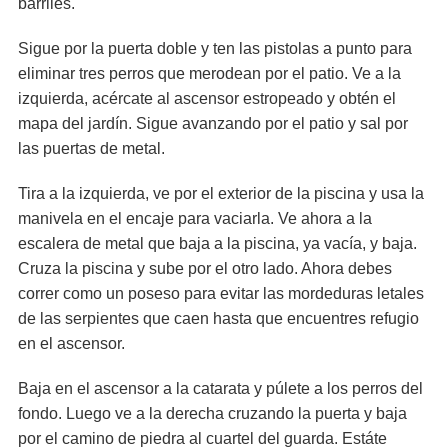
barriles.
Sigue por la puerta doble y ten las pistolas a punto para
eliminar tres perros que merodean por el patio. Ve a la
izquierda, acércate al ascensor estropeado y obtén el
mapa del jardín. Sigue avanzando por el patio y sal por
las puertas de metal.
Tira a la izquierda, ve por el exterior de la piscina y usa la
manivela en el encaje para vaciarla. Ve ahora a la
escalera de metal que baja a la piscina, ya vacía, y baja.
Cruza la piscina y sube por el otro lado. Ahora debes
correr como un poseso para evitar las mordeduras letales
de las serpientes que caen hasta que encuentres refugio
en el ascensor.
Baja en el ascensor a la catarata y púlete a los perros del
fondo. Luego ve a la derecha cruzando la puerta y baja
por el camino de piedra al cuartel del guarda. Estáte