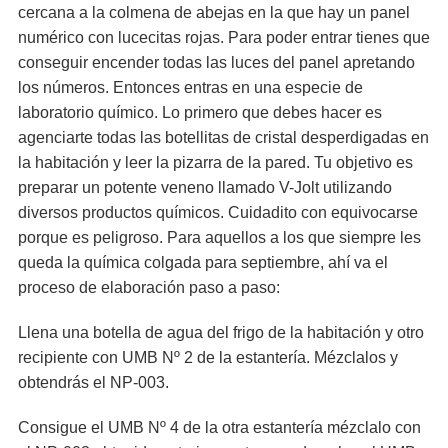
cercana a la colmena de abejas en la que hay un panel
numérico con lucecitas rojas. Para poder entrar tienes que
conseguir encender todas las luces del panel apretando
los números. Entonces entras en una especie de
laboratorio químico. Lo primero que debes hacer es
agenciarte todas las botellitas de cristal desperdigadas en
la habitación y leer la pizarra de la pared. Tu objetivo es
preparar un potente veneno llamado V-Jolt utilizando
diversos productos químicos. Cuidadito con equivocarse
porque es peligroso. Para aquellos a los que siempre les
queda la química colgada para septiembre, ahí va el
proceso de elaboración paso a paso:
Llena una botella de agua del frigo de la habitación y otro
recipiente con UMB Nº 2 de la estantería. Mézclalos y
obtendrás el NP-003.
Consigue el UMB Nº 4 de la otra estantería mézclalo con