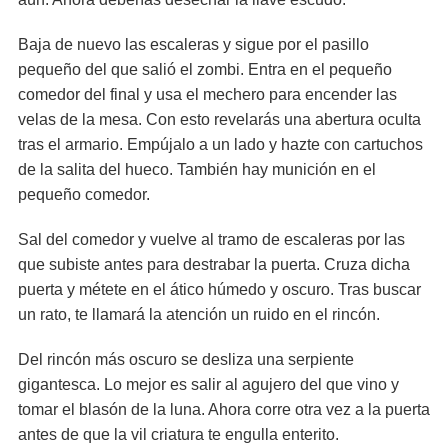
Baja de nuevo las escaleras y sigue por el pasillo
pequeño del que salió el zombi. Entra en el pequeño
comedor del final y usa el mechero para encender las
velas de la mesa. Con esto revelarás una abertura oculta
tras el armario. Empújalo a un lado y hazte con cartuchos
de la salita del hueco. También hay munición en el
pequeño comedor.
Sal del comedor y vuelve al tramo de escaleras por las
que subiste antes para destrabar la puerta. Cruza dicha
puerta y métete en el ático húmedo y oscuro. Tras buscar
un rato, te llamará la atención un ruido en el rincón.
Del rincón más oscuro se desliza una serpiente
gigantesca. Lo mejor es salir al agujero del que vino y
tomar el blasón de la luna. Ahora corre otra vez a la puerta
antes de que la vil criatura te engulla enterito.