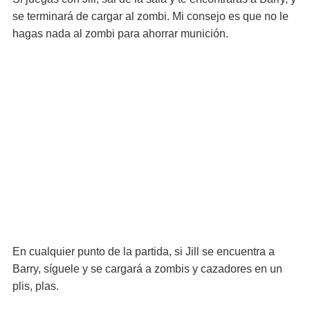
se terminará de cargar al zombi. Mi consejo es que no le
hagas nada al zombi para ahorrar munición.
En cualquier punto de la partida, si Jill se encuentra a
Barry, síguele y se cargará a zombis y cazadores en un
plis, plas.