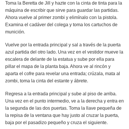
Toma la Beretta de Jill y hazte con la cinta de tinta para la
máquina de escribir que sirve para guardar las partidas.
Ahora vuelve al primer zombi y elimínalo con la pistola.
Examina el cadáver del colega y toma los cartuchos de
munición.
Vuelve por la entrada principal y sal a través de la puerta
azul partida del otro lado. Una vez en el vestidor mueve la
escalera de delante de la estatua y sube por ella para
pillar el mapa de la planta baja. Ahora ve al rincón y
aparta el cofre para revelar una entrada; crúzala, mata al
zombi, toma la cinta del estante y ábrete.
Regresa a la entrada principal y sube al piso de arriba.
Una vez en el punto intermedio, ve a la derecha y entra en
la segunda de las dos puertas. Toma la llave pequeña de
la repisa de la ventana que hay justo al cruzar la puerta,
baja por el pasadizo pequeño y cruza el siguiente.