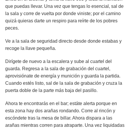
que puedas llevar. Una vez que tengas lo esencial, sal de
la sala y corre de vuelta por donde viniste; por el camino
quizá quieras darte un respiro para reírte de los pobres
peces.
Ve a la sala de seguridad directo desde donde estabas y
recoge la llave pequeña.
Dirígete de nuevo a la escalera y sube al cuartel del
guarda. Regresa a la sala de grabación del cuartel,
aprovisiónate de energía y munición y guarda la partida.
Cuando estés listo, sal de la sala de grabación y cruza la
puerta doble de la parte más baja del pasillo.
Ahora te encontrarás en el bar; estáte alerta porque en
esta zona hay dos arañas rondando. Corre al rincón y
escóndete tras la mesa de billar. Ahora dispara a las
arañas mientras corren para atraparte. Una vez liquidadas