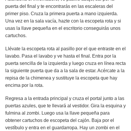
puerta del final y te encontrarás en las escaleras del
primer piso. Cruza la primera puerta a mano izquierda.
Una vez en la sala vacía, hazte con la escopeta rota y si
usas la llave pequeña en el escritorio conseguirás unos
cartuchos.
Llévate la escopeta rota al pasillo por el que entraste en el
lavabo. Pasa el lavabo y ve hasta el final. Entra por la
puerta sencilla de la izquierda y luego cruza en línea recta
la siguiente puerta que da a la sala de estar. Acércate a la
repisa de la chimenea y sustituye la escopeta que hay
encima por la rota.
Regresa a la entrada principal y cruza el portal junto a las
puertas azules, que te llevará al vestidor. Gira la esquina y
fulmina al zombi. Luego usa la llave pequeña para
obtener cartuchos de escopeta del cajón. Baja por el
vestíbulo y entra en el guardarropa. Hay un zombi en el