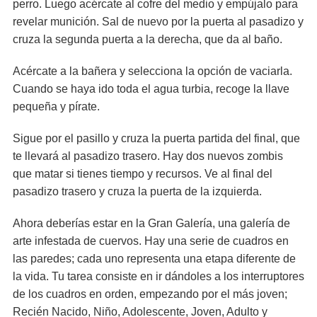
perro. Luego acércate al cofre del medio y empújalo para
revelar munición. Sal de nuevo por la puerta al pasadizo y
cruza la segunda puerta a la derecha, que da al baño.
Acércate a la bañera y selecciona la opción de vaciarla.
Cuando se haya ido toda el agua turbia, recoge la llave
pequeña y pírate.
Sigue por el pasillo y cruza la puerta partida del final, que
te llevará al pasadizo trasero. Hay dos nuevos zombis
que matar si tienes tiempo y recursos. Ve al final del
pasadizo trasero y cruza la puerta de la izquierda.
Ahora deberías estar en la Gran Galería, una galería de
arte infestada de cuervos. Hay una serie de cuadros en
las paredes; cada uno representa una etapa diferente de
la vida. Tu tarea consiste en ir dándoles a los interruptores
de los cuadros en orden, empezando por el más joven;
Recién Nacido, Niño, Adolescente, Joven, Adulto y