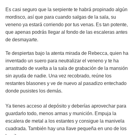
Es casi seguro que la serpiente te habrá propinado algún
mordisco, así que para cuando salgas de la sala, su
veneno ya estará corriendo por tus venas. Es tan potente,
que apenas podrás llegar al fondo de las escaleras antes
de desmayarte.
Te despiertas bajo la atenta mirada de Rebecca, quien ha
inventado un suero para neutralizar el veneno y te ha
arrastrado de vuelta a la sala de grabación de la mansión
sin ayuda de nadie. Una vez recobrado, reúne los
restantes blasones y ve de nuevo al pasadizo entechado
donde pusistes los demás.
Ya tienes acceso al depósito y deberías aprovechar para
guardarlo todo, menos armas y munición. Empuja la
escalera de metal a los estantes y consigue la manivela
cuadrada. También hay una llave pequeña en uno de los