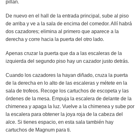
pillan.
De nuevo en el hall de la entrada principal, sube al piso
de arriba y ve a la sala de encima del comedor. Allí habrá
dos cazadores; elimina al primero que aparece a la
derecha y corre hacia la puerta del otro lado.
Apenas cruzar la puerta que da a las escaleras de la
izquierda del segundo piso hay un cazador justo detrás.
Cuando los cazadores la hayan diñado, cruza la puerta
de la derecha en lo alto de las escaleras y métete en la
sala de trofeos. Recoge los cartuchos de escopeta y las
órdenes de la mesa. Empuja la escalera de delante de la
chimenea y apaga la luz. Vuelve a la chimenea y sube por
la escalera para obtener la joya roja de la cabeza del
alce. Si tienes espacio, en esta sala también hay
cartuchos de Magnum para ti.