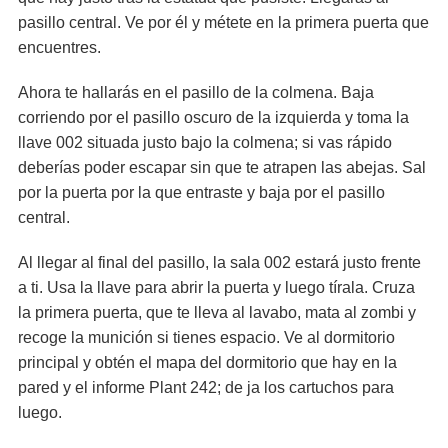
pasillo central. Ve por él y métete en la primera puerta que
encuentres.
Ahora te hallarás en el pasillo de la colmena. Baja
corriendo por el pasillo oscuro de la izquierda y toma la
llave 002 situada justo bajo la colmena; si vas rápido
deberías poder escapar sin que te atrapen las abejas. Sal
por la puerta por la que entraste y baja por el pasillo
central.
Al llegar al final del pasillo, la sala 002 estará justo frente
a ti. Usa la llave para abrir la puerta y luego tírala. Cruza
la primera puerta, que te lleva al lavabo, mata al zombi y
recoge la munición si tienes espacio. Ve al dormitorio
principal y obtén el mapa del dormitorio que hay en la
pared y el informe Plant 242; de ja los cartuchos para
luego.