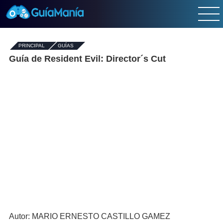
PRINCIPAL
-
GUÍAS
-
Guía de Resident Evil: Director´s Cut
Autor: MARIO ERNESTO CASTILLO GAMEZ