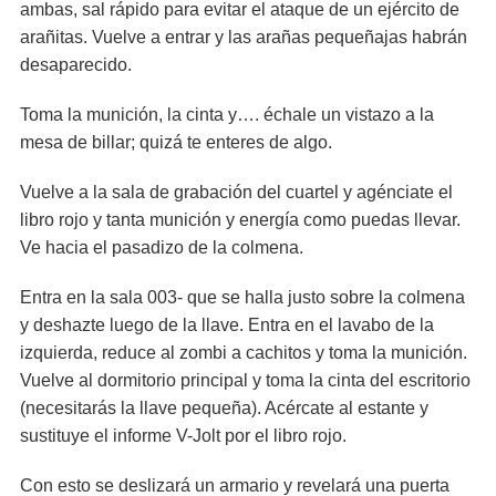
ambas, sal rápido para evitar el ataque de un ejército de
arañitas. Vuelve a entrar y las arañas pequeñajas habrán
desaparecido.
Toma la munición, la cinta y…. échale un vistazo a la
mesa de billar; quizá te enteres de algo.
Vuelve a la sala de grabación del cuartel y agénciate el
libro rojo y tanta munición y energía como puedas llevar.
Ve hacia el pasadizo de la colmena.
Entra en la sala 003- que se halla justo sobre la colmena
y deshazte luego de la llave. Entra en el lavabo de la
izquierda, reduce al zombi a cachitos y toma la munición.
Vuelve al dormitorio principal y toma la cinta del escritorio
(necesitarás la llave pequeña). Acércate al estante y
sustituye el informe V-Jolt por el libro rojo.
Con esto se deslizará un armario y revelará una puerta