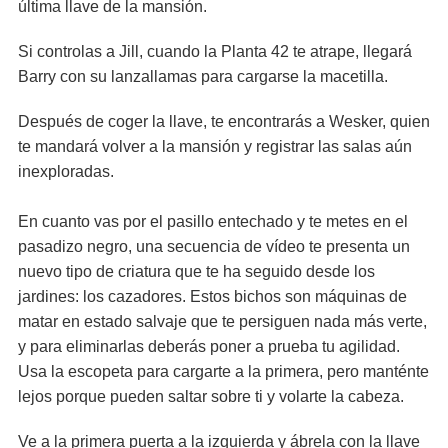
última llave de la mansión.
Si controlas a Jill, cuando la Planta 42 te atrape, llegará
Barry con su lanzallamas para cargarse la macetilla.
Después de coger la llave, te encontrarás a Wesker, quien
te mandará volver a la mansión y registrar las salas aún
inexploradas.
En cuanto vas por el pasillo entechado y te metes en el
pasadizo negro, una secuencia de vídeo te presenta un
nuevo tipo de criatura que te ha seguido desde los
jardines: los cazadores. Estos bichos son máquinas de
matar en estado salvaje que te persiguen nada más verte,
y para eliminarlas deberás poner a prueba tu agilidad.
Usa la escopeta para cargarte a la primera, pero manténte
lejos porque pueden saltar sobre ti y volarte la cabeza.
Ve a la primera puerta a la izquierda y ábrela con la llave