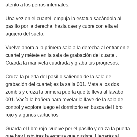
atento a los perros infernales.
Una vez en el cuartel, empuja la estatua sacándola al
pasillo por la derecha, hazla caer y cubre con ella el
agujero del suelo.
Vuelve ahora a la primera sala a la derecha al entrar en el
cuartel y métete en la sala de grabación del cuartel.
Guarda la manivela cuadrada y graba tus progresos.
Cruza la puerta del pasillo saliendo de la sala de
grabación del cuartel; es la salla 001. Mata a los dos
zombis y cruza la primera puerta que te lleva al lavabo
001. Vacía la bañera para revelar la llave de la sala de
control y explora luego el dormitorio en busca del libro
rojo y algunos cartuchos.
Guarda el libro rojo, vuelve por el pasillo y cruza la puerta
que hay justo tras la estatua que pusiste. Llegarás al