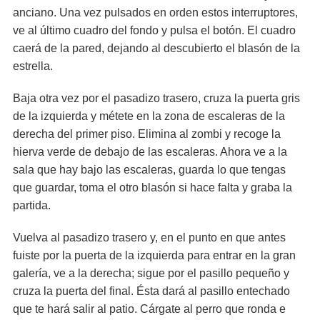
anciano. Una vez pulsados en orden estos interruptores,
ve al último cuadro del fondo y pulsa el botón. El cuadro
caerá de la pared, dejando al descubierto el blasón de la
estrella.
Baja otra vez por el pasadizo trasero, cruza la puerta gris
de la izquierda y métete en la zona de escaleras de la
derecha del primer piso. Elimina al zombi y recoge la
hierva verde de debajo de las escaleras. Ahora ve a la
sala que hay bajo las escaleras, guarda lo que tengas
que guardar, toma el otro blasón si hace falta y graba la
partida.
Vuelva al pasadizo trasero y, en el punto en que antes
fuiste por la puerta de la izquierda para entrar en la gran
galería, ve a la derecha; sigue por el pasillo pequeño y
cruza la puerta del final. Ésta dará al pasillo entechado
que te hará salir al patio. Cárgate al perro que ronda e