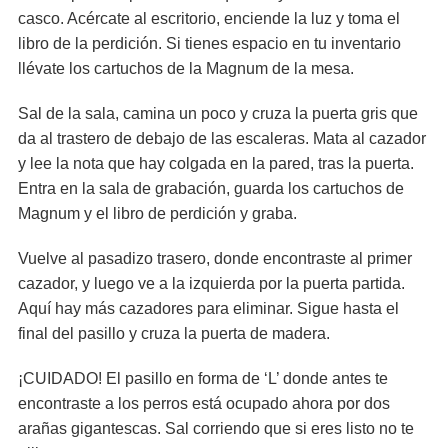
casco. Acércate al escritorio, enciende la luz y toma el
libro de la perdición. Si tienes espacio en tu inventario
llévate los cartuchos de la Magnum de la mesa.
Sal de la sala, camina un poco y cruza la puerta gris que
da al trastero de debajo de las escaleras. Mata al cazador
y lee la nota que hay colgada en la pared, tras la puerta.
Entra en la sala de grabación, guarda los cartuchos de
Magnum y el libro de perdición y graba.
Vuelve al pasadizo trasero, donde encontraste al primer
cazador, y luego ve a la izquierda por la puerta partida.
Aquí hay más cazadores para eliminar. Sigue hasta el
final del pasillo y cruza la puerta de madera.
¡CUIDADO! El pasillo en forma de ‘L’ donde antes te
encontraste a los perros está ocupado ahora por dos
arañas gigantescas. Sal corriendo que si eres listo no te