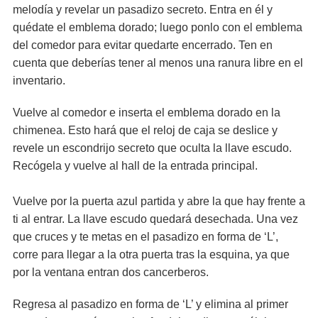
melodía y revelar un pasadizo secreto. Entra en él y
quédate el emblema dorado; luego ponlo con el emblema
del comedor para evitar quedarte encerrado. Ten en
cuenta que deberías tener al menos una ranura libre en el
inventario.
Vuelve al comedor e inserta el emblema dorado en la
chimenea. Esto hará que el reloj de caja se deslice y
revele un escondrijo secreto que oculta la llave escudo.
Recógela y vuelve al hall de la entrada principal.
Vuelve por la puerta azul partida y abre la que hay frente a
ti al entrar. La llave escudo quedará desechada. Una vez
que cruces y te metas en el pasadizo en forma de ‘L’,
corre para llegar a la otra puerta tras la esquina, ya que
por la ventana entran dos cancerberos.
Regresa al pasadizo en forma de ‘L’ y elimina al primer