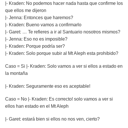
|- Kraden: No podemos hacer nada hasta que confirme los
que ellos me dijeron
|- Jenna: Entonces que haremos?
|- Kraden: Bueno vamos a confirmarlo
|- Garet: … Te refieres a ir al Santuario nosotros mismos?
|- Jenna: Eso no es imposible?
|- Kraden: Porque podría ser?
|- Kraden: Solo porque subir al Mt Aleph esta prohibido?
Caso = Si |- Kraden: Solo vamos a ver si ellos a estado en
la montaña
|- Kraden: Seguramente eso es aceptable!
Caso = No |- Kraden: Es correcto! solo vamos a ver si
ellos han estado en el Mt Aleph
|- Garet: estará bien si ellos no nos ven, cierto?