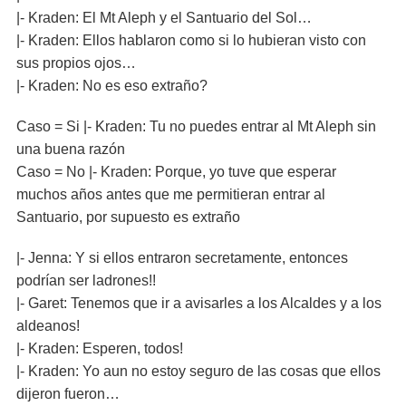
|- Kraden: El Mt Aleph y el Santuario del Sol…
|- Kraden: Ellos hablaron como si lo hubieran visto con
sus propios ojos…
|- Kraden: No es eso extraño?
Caso = Si |- Kraden: Tu no puedes entrar al Mt Aleph sin
una buena razón
Caso = No |- Kraden: Porque, yo tuve que esperar
muchos años antes que me permitieran entrar al
Santuario, por supuesto es extraño
|- Jenna: Y si ellos entraron secretamente, entonces
podrían ser ladrones!!
|- Garet: Tenemos que ir a avisarles a los Alcaldes y a los
aldeanos!
|- Kraden: Esperen, todos!
|- Kraden: Yo aun no estoy seguro de las cosas que ellos
dijeron fueron…