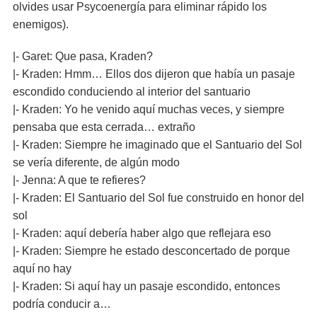
olvides usar Psycoenergía para eliminar rápido los
enemigos).
|- Garet: Que pasa, Kraden?
|- Kraden: Hmm… Ellos dos dijeron que había un pasaje
escondido conduciendo al interior del santuario
|- Kraden: Yo he venido aquí muchas veces, y siempre
pensaba que esta cerrada… extraño
|- Kraden: Siempre he imaginado que el Santuario del Sol
se vería diferente, de algún modo
|- Jenna: A que te refieres?
|- Kraden: El Santuario del Sol fue construido en honor del
sol
|- Kraden: aquí debería haber algo que reflejara eso
|- Kraden: Siempre he estado desconcertado de porque
aquí no hay
|- Kraden: Si aquí hay un pasaje escondido, entonces
podría conducir a…