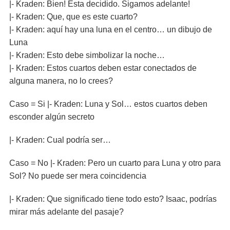
|- Kraden: Bien! Esta decidido. Sigamos adelante!
|- Kraden: Que, que es este cuarto?
|- Kraden: aquí hay una luna en el centro… un dibujo de
Luna
|- Kraden: Esto debe simbolizar la noche…
|- Kraden: Estos cuartos deben estar conectados de
alguna manera, no lo crees?
Caso = Si |- Kraden: Luna y Sol… estos cuartos deben
esconder algún secreto
|- Kraden: Cual podría ser…
Caso = No |- Kraden: Pero un cuarto para Luna y otro para
Sol? No puede ser mera coincidencia
|- Kraden: Que significado tiene todo esto? Isaac, podrías
mirar más adelante del pasaje?