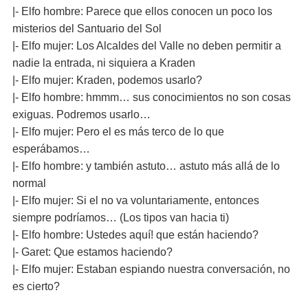
|- Elfo hombre: Parece que ellos conocen un poco los
misterios del Santuario del Sol
|- Elfo mujer: Los Alcaldes del Valle no deben permitir a
nadie la entrada, ni siquiera a Kraden
|- Elfo mujer: Kraden, podemos usarlo?
|- Elfo hombre: hmmm… sus conocimientos no son cosas
exiguas. Podremos usarlo…
|- Elfo mujer: Pero el es más terco de lo que
esperábamos…
|- Elfo hombre: y también astuto… astuto más allá de lo
normal
|- Elfo mujer: Si el no va voluntariamente, entonces
siempre podríamos… (Los tipos van hacia ti)
|- Elfo hombre: Ustedes aquí! que están haciendo?
|- Garet: Que estamos haciendo?
|- Elfo mujer: Estaban espiando nuestra conversación, no
es cierto?