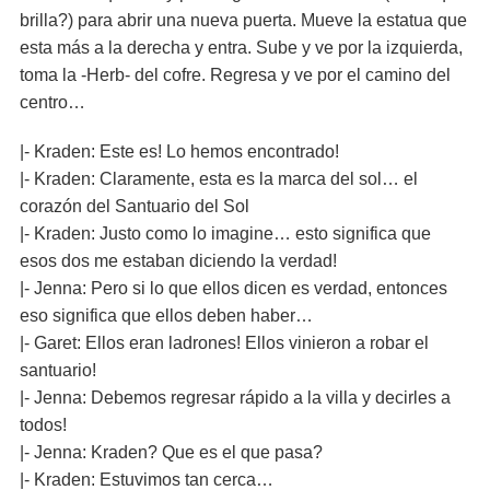
brilla?) para abrir una nueva puerta. Mueve la estatua que
esta más a la derecha y entra. Sube y ve por la izquierda,
toma la -Herb- del cofre. Regresa y ve por el camino del
centro…
|- Kraden: Este es! Lo hemos encontrado!
|- Kraden: Claramente, esta es la marca del sol… el
corazón del Santuario del Sol
|- Kraden: Justo como lo imagine… esto significa que
esos dos me estaban diciendo la verdad!
|- Jenna: Pero si lo que ellos dicen es verdad, entonces
eso significa que ellos deben haber…
|- Garet: Ellos eran ladrones! Ellos vinieron a robar el
santuario!
|- Jenna: Debemos regresar rápido a la villa y decirles a
todos!
|- Jenna: Kraden? Que es el que pasa?
|- Kraden: Estuvimos tan cerca…