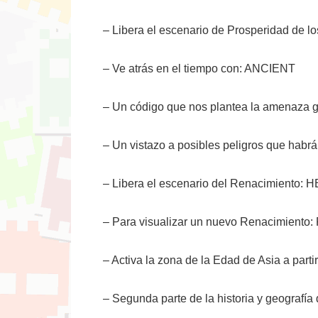
– Libera el escenario de Prosperidad d
– Ve atrás en el tiempo con: ANCIENT
– Un código que nos plantea la amenaza
– Un vistazo a posibles peligros que hab
– Libera el escenario del Renacimient
– Para visualizar un nuevo Renacimiento
– Activa la zona de la Edad de Asia a part
– Segunda parte de la historia y geografí