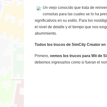
Un viejo conocido que trata de reinv
consolas para las cuales se lo ha pres
significativos en su estilo. Para los nostá
el nivel de detalle y el tiempo que nos ex
aburrimiento.
Todos los trucos de SimCity Creator en 
Primero,
vemos los trucos para Wii de S
debemos ingresarlos como si fueran el nom