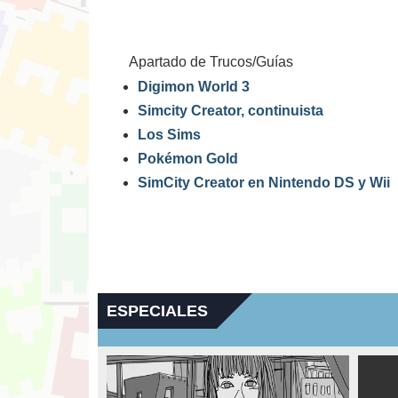
Apartado de Trucos/Guías
Digimon World 3
Simcity Creator, continuista
Los Sims
Pokémon Gold
SimCity Creator en Nintendo DS y Wii
ESPECIALES