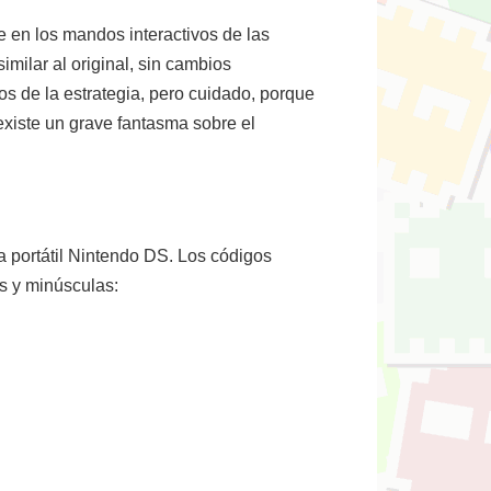
 en los mandos interactivos de las
imilar al original, sin cambios
cos de la estrategia, pero cuidado, porque
existe un grave fantasma sobre el
ga portátil Nintendo DS. Los códigos
s y minúsculas: