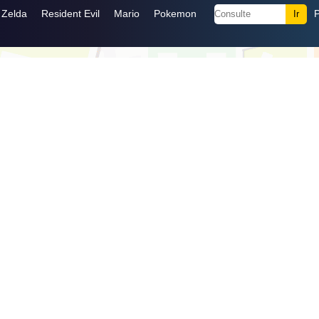
Zelda
Resident Evil
Mario
Pokemon