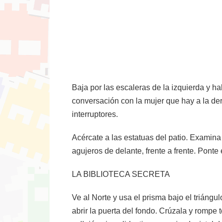
Baja por las escaleras de la izquierda y hab
conversación con la mujer que hay a la dere
interruptores.
Acércate a las estatuas del patio. Examina
agujeros de delante, frente a frente. Ponte e
LA BIBLIOTECA SECRETA
Ve al Norte y usa el prisma bajo el triángul
abrir la puerta del fondo. Crúzala y rompe t