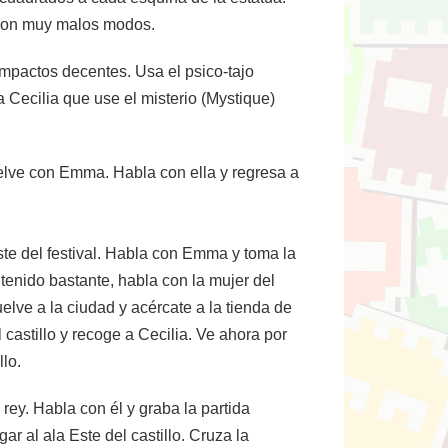
 con muy malos modos.
mpactos decentes. Usa el psico-tajo
 Cecilia que use el misterio (Mystique)
elve con Emma. Habla con ella y regresa a
este del festival. Habla con Emma y toma la
tenido bastante, habla con la mujer del
elve a la ciudad y acércate a la tienda de
castillo y recoge a Cecilia. Ve ahora por
llo.
rey. Habla con él y graba la partida
gar al ala Este del castillo. Cruza la