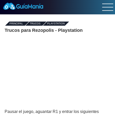
PRINCIPAL
-
TRUCOS
-
PLAYSTATION
Trucos para Rezopolis - Playstation
Pausar el juego, aguantar R1 y entrar los siguientes