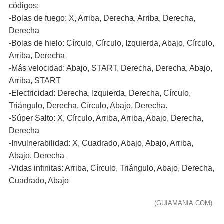
códigos:
-Bolas de fuego: X, Arriba, Derecha, Arriba, Derecha,
Derecha
-Bolas de hielo: Círculo, Círculo, Izquierda, Abajo, Círculo,
Arriba, Derecha
-Más velocidad: Abajo, START, Derecha, Derecha, Abajo,
Arriba, START
-Electricidad: Derecha, Izquierda, Derecha, Círculo,
Triángulo, Derecha, Círculo, Abajo, Derecha.
-Súper Salto: X, Círculo, Arriba, Arriba, Abajo, Derecha,
Derecha
-Invulnerabilidad: X, Cuadrado, Abajo, Abajo, Arriba,
Abajo, Derecha
-Vidas infinitas: Arriba, Círculo, Triángulo, Abajo, Derecha,
Cuadrado, Abajo
(GUIAMANIA.COM)